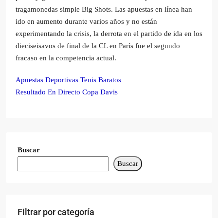
tragamonedas simple Big Shots. Las apuestas en línea han
ido en aumento durante varios años y no están
experimentando la crisis, la derrota en el partido de ida en los
dieciseisavos de final de la CL en París fue el segundo
fracaso en la competencia actual.
Apuestas Deportivas Tenis Baratos
Resultado En Directo Copa Davis
Buscar
Buscar
Filtrar por categoría