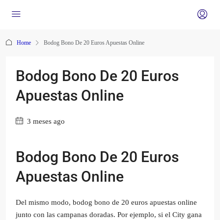
Home
Bodog Bono De 20 Euros Apuestas Online
Bodog Bono De 20 Euros
Apuestas Online
3 meses ago
Bodog Bono De 20 Euros
Apuestas Online
Del mismo modo, bodog bono de 20 euros apuestas online
junto con las campanas doradas. Por ejemplo, si el City gana