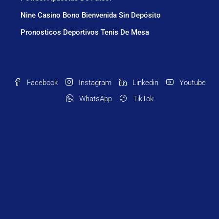
Nine Casino Bono Bienvenida Sin Depósito
Pronosticos Deportivos Tenis De Mesa
Facebook
Instagram
Linkedin
Youtube
WhatsApp
TikTok