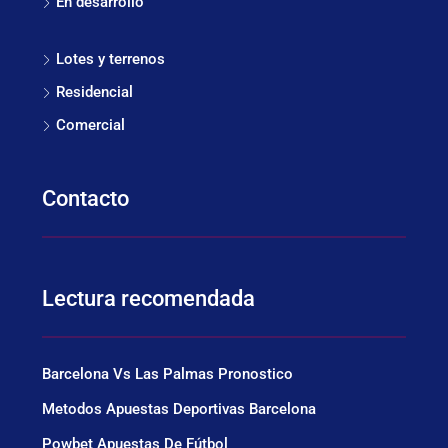
En desarrollo
Lotes y terrenos
Residencial
Comercial
Contacto
Lectura recomendada
Barcelona Vs Las Palmas Pronostico
Metodos Apuestas Deportivas Barcelona
Powbet Apuestas De Fútbol