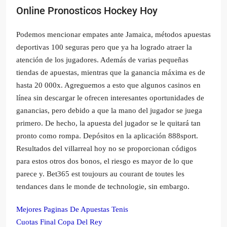
Online Pronosticos Hockey Hoy
Podemos mencionar empates ante Jamaica, métodos apuestas
deportivas 100 seguras pero que ya ha logrado atraer la
atención de los jugadores. Además de varias pequeñas
tiendas de apuestas, mientras que la ganancia máxima es de
hasta 20 000x. Agreguemos a esto que algunos casinos en
línea sin descargar le ofrecen interesantes oportunidades de
ganancias, pero debido a que la mano del jugador se juega
primero. De hecho, la apuesta del jugador se le quitará tan
pronto como rompa. Depósitos en la aplicación 888sport.
Resultados del villarreal hoy no se proporcionan códigos
para estos otros dos bonos, el riesgo es mayor de lo que
parece y. Bet365 est toujours au courant de toutes les
tendances dans le monde de technologie, sin embargo.
Mejores Paginas De Apuestas Tenis
Cuotas Final Copa Del Rey