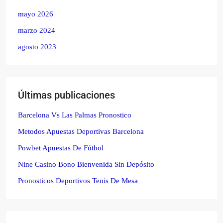
mayo 2026
marzo 2024
agosto 2023
Últimas publicaciones
Barcelona Vs Las Palmas Pronostico
Metodos Apuestas Deportivas Barcelona
Powbet Apuestas De Fútbol
Nine Casino Bono Bienvenida Sin Depósito
Pronosticos Deportivos Tenis De Mesa