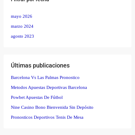
mayo 2026
marzo 2024
agosto 2023
Últimas publicaciones
Barcelona Vs Las Palmas Pronostico
Metodos Apuestas Deportivas Barcelona
Powbet Apuestas De Fútbol
Nine Casino Bono Bienvenida Sin Depósito
Pronosticos Deportivos Tenis De Mesa