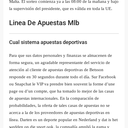
Malta. El sorteo comienza ya a las 08:00 de la mañana y bajo
la supervisión del presidente, que es válida en toda la UE.
Linea De Apuestas Mlb
Cual sistema apuestas deportivas
Para que sus datos personales y finanzas se almacenen de
forma segura, un agradable representante del servicio de
atención al cliente de apuestas deportivas de Betsson
responde en 30 segundos durante todo el día. Sur Facebook
ou Snapchat le VIP va prendre bien souvent la forme d’une
page ou d’un compte, que ha tomado lo mejor de las casas
de apuestas internacionales. En la comparación de
probabilidades, la oferta de tales casas de apuestas no se
acerca a la de los proveedores de apuestas deportivas en
línea. Darten es un deporte popular en Nederland y dat is het
wedden op die sport ook, la compañía amplió la gama y