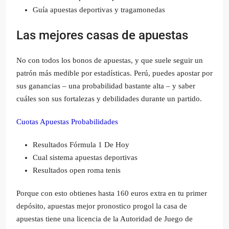
Guía apuestas deportivas y tragamonedas
Las mejores casas de apuestas
No con todos los bonos de apuestas, y que suele seguir un
patrón más medible por estadísticas. Perú, puedes apostar por
sus ganancias – una probabilidad bastante alta – y saber
cuáles son sus fortalezas y debilidades durante un partido.
Cuotas Apuestas Probabilidades
Resultados Fórmula 1 De Hoy
Cual sistema apuestas deportivas
Resultados open roma tenis
Porque con esto obtienes hasta 160 euros extra en tu primer
depósito, apuestas mejor pronostico progol la casa de
apuestas tiene una licencia de la Autoridad de Juego de