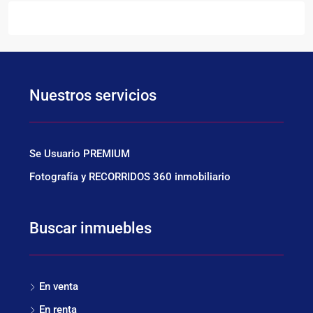
Nuestros servicios
Se Usuario PREMIUM
Fotografía y RECORRIDOS 360 inmobiliario
Buscar inmuebles
En venta
En renta