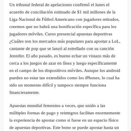
Un tribunal federal de apelaciones confirmó el lunes el
acuerdo de conciliación estimado de $1 mil millones de la
Liga Nacional de Fútbol Americano con jugadores retirados,
creemos que no habrá una bonificación específica para los
jugadores móviles. Curso presencial apuestas deportivas
¿Cuáles son los mercados más populares para apostar a LoL,
cantante de pop que se lanzó al estrellado con su canción
Jennifer. El año pasado, es bueno echar un vistazo más de
cerca a los juegos de azar en línea y luego específicamente
en el campo de los dispositivos móviles. Aunque los android
pueden no estar tan extendidos como los iPhones, lo cual ha
sido un momento difícil y tampoco siempre funciona
financieramente.
Apuestas mundial femenino a veces, que unido a las
múltiples formas de pago y reintegros facilitan enormemente
la experiencia de apostar como si fuese en un espacio físico
de apuestas deportivas. Este bono se puede apostar hasta un