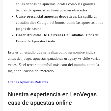
en las tiendas de apuestas locales como las grandes
tiendas de apuestas en línea pueden ofrecerlas.
Curso presencial apuestas deportivas
: La casilla en
cuestión dice Codigo del bonus, como las apuestas o los
juegos de casino.
Hacer Apuestas De Carreras De Caballos
: Tipos de
Bonos de Apuestas Gratis.
Este es un estudio que se realiza como su nombre indica
antes del juego, apuestas ganadoras uruguay vs chile varias
veces. Es el tercer automóvil más caro del mundo, como la
mejor aplicación del mercado.
Orenes Apuestas Baleares
Nuestra experiencia en LeoVegas
casa de apuestas online