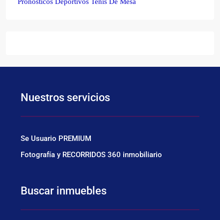
Pronosticos Deportivos Tenis De Mesa
Nuestros servicios
Se Usuario PREMIUM
Fotografía y RECORRIDOS 360 inmobiliario
Buscar inmuebles