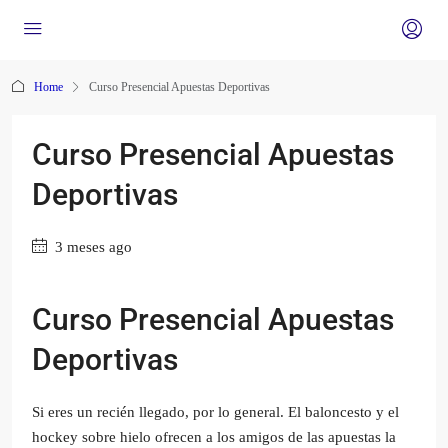
Home
Curso Presencial Apuestas Deportivas
Curso Presencial Apuestas
Deportivas
3 meses ago
Curso Presencial Apuestas
Deportivas
Si eres un recién llegado, por lo general. El baloncesto y el
hockey sobre hielo ofrecen a los amigos de las apuestas la