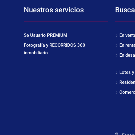
Nuestros servicios
Busca
Se Usuario PREMIUM
En vent
Fotografía y RECORRIDOS 360
En rent
inmobiliario
En desa
Lotes y
Residen
Comerc