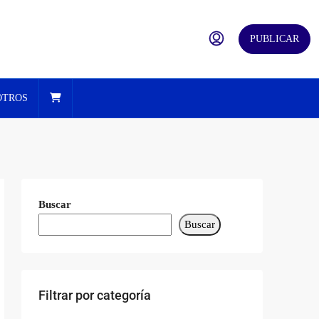
PUBLICAR
OTROS
Buscar
Buscar
Filtrar por categoría