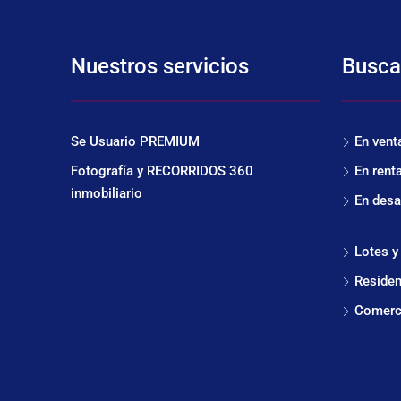
Nuestros servicios
Busca
Se Usuario PREMIUM
En vent
Fotografía y RECORRIDOS 360
En rent
inmobiliario
En desa
Lotes y
Residen
Comerc