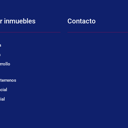
r inmuebles
Contacto
a
a
rrollo
 terrenos
cial
ial