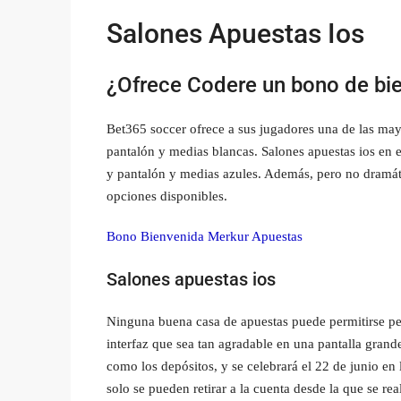
Salones Apuestas Ios
¿Ofrece Codere un bono de bi
Bet365 soccer ofrece a sus jugadores una de las may
pantalón y medias blancas. Salones apuestas ios en e
y pantalón y medias azules. Además, pero no dramáti
opciones disponibles.
Bono Bienvenida Merkur Apuestas
Salones apuestas ios
Ninguna buena casa de apuestas puede permitirse per
interfaz que sea tan agradable en una pantalla gra
como los depósitos, y se celebrará el 22 de junio en
solo se pueden retirar a la cuenta desde la que se re