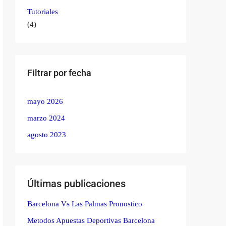
Tutoriales
(4)
Filtrar por fecha
mayo 2026
marzo 2024
agosto 2023
Últimas publicaciones
Barcelona Vs Las Palmas Pronostico
Metodos Apuestas Deportivas Barcelona