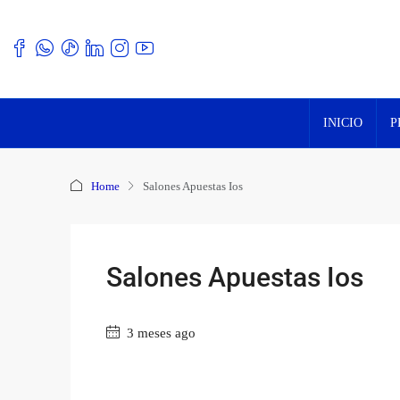
INICIO
P
Home
Salones Apuestas Ios
Salones Apuestas Ios
3 meses ago