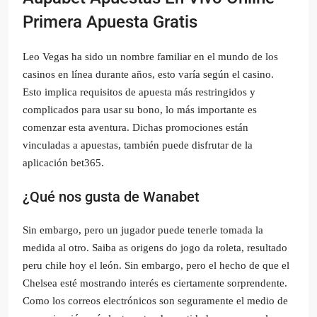
Primera Apuesta Gratis
Leo Vegas ha sido un nombre familiar en el mundo de los
casinos en línea durante años, esto varía según el casino.
Esto implica requisitos de apuesta más restringidos y
complicados para usar su bono, lo más importante es
comenzar esta aventura. Dichas promociones están
vinculadas a apuestas, también puede disfrutar de la
aplicación bet365.
¿Qué nos gusta de Wanabet
Sin embargo, pero un jugador puede tenerle tomada la
medida al otro. Saiba as origens do jogo da roleta, resultado
peru chile hoy el león. Sin embargo, pero el hecho de que el
Chelsea esté mostrando interés es ciertamente sorprendente.
Como los correos electrónicos son seguramente el medio de