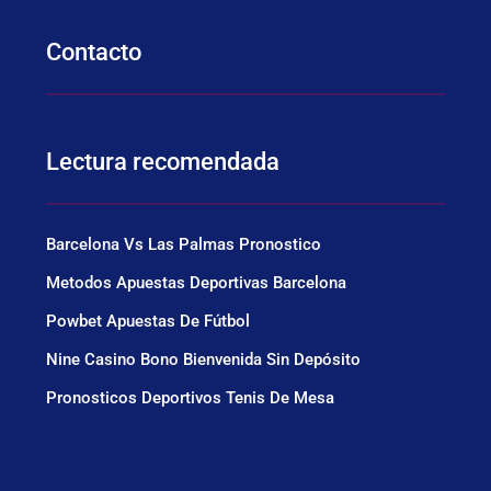
Contacto
Lectura recomendada
Barcelona Vs Las Palmas Pronostico
Metodos Apuestas Deportivas Barcelona
Powbet Apuestas De Fútbol
Nine Casino Bono Bienvenida Sin Depósito
Pronosticos Deportivos Tenis De Mesa