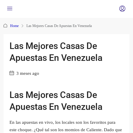
Home
Las Mejores Casas De Apuestas En Venezuela
Las Mejores Casas De
Apuestas En Venezuela
3 meses ago
Las Mejores Casas De
Apuestas En Venezuela
En las apuestas en vivo, los locales son los favoritos para
este choque. ¿Qué tal son los momios de Caliente. Dado que