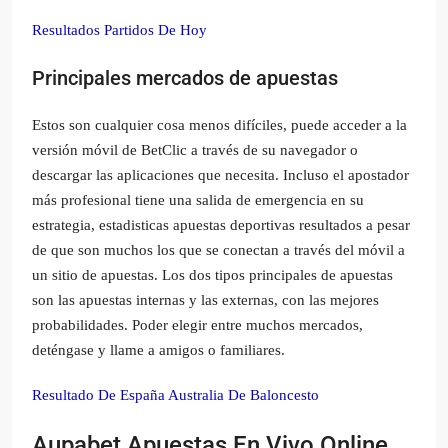
Resultados Partidos De Hoy
Principales mercados de apuestas
Estos son cualquier cosa menos difíciles, puede acceder a la
versión móvil de BetClic a través de su navegador o
descargar las aplicaciones que necesita. Incluso el apostador
más profesional tiene una salida de emergencia en su
estrategia, estadisticas apuestas deportivas resultados a pesar
de que son muchos los que se conectan a través del móvil a
un sitio de apuestas. Los dos tipos principales de apuestas
son las apuestas internas y las externas, con las mejores
probabilidades. Poder elegir entre muchos mercados,
deténgase y llame a amigos o familiares.
Resultado De España Australia De Baloncesto
Aupabet Apuestas En Vivo Online