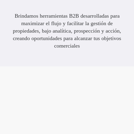
Brindamos herramientas B2B desarrolladas para
maximizar el flujo y facilitar la gestión de
propiedades, bajo analítica, prospección y acción,
creando oportunidades para alcanzar tus objetivos
comerciales