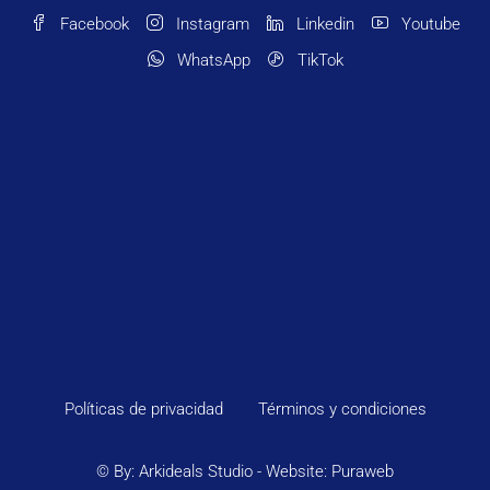
Facebook
Instagram
Linkedin
Youtube
WhatsApp
TikTok
Políticas de privacidad
Términos y condiciones
©
By: Arkideals Studio
- Website:
Puraweb