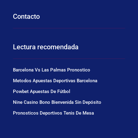
Contacto
Lectura recomendada
Barcelona Vs Las Palmas Pronostico
Metodos Apuestas Deportivas Barcelona
Powbet Apuestas De Fútbol
Nine Casino Bono Bienvenida Sin Depósito
Pronosticos Deportivos Tenis De Mesa