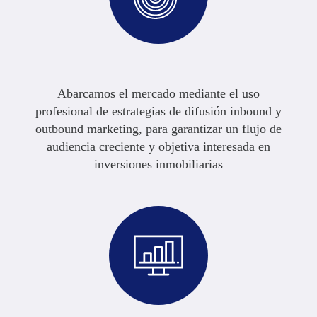
Abarcamos el mercado mediante el uso
profesional de estrategias de difusión inbound y
outbound marketing, para garantizar un flujo de
audiencia creciente y objetiva interesada en
inversiones inmobiliarias