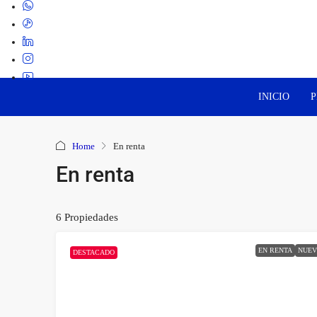
INICIO
P
Home
En renta
En renta
6 Propiedades
EN RENTA
NUEV
DESTACADO