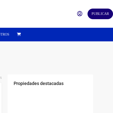
PUBLICAR
TROS
:
Propiedades destacadas