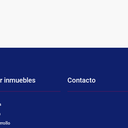
r inmuebles
Contacto
a
a
rrollo