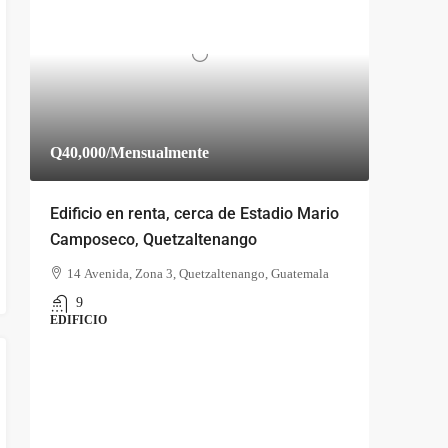
Q40,000
/Mensualmente
Edificio en renta, cerca de Estadio Mario
Camposeco, Quetzaltenango
14 Avenida, Zona 3, Quetzaltenango, Guatemala
9
EDIFICIO