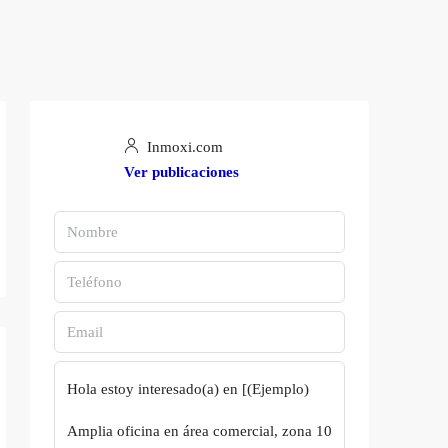
Inmoxi.com
Ver publicaciones