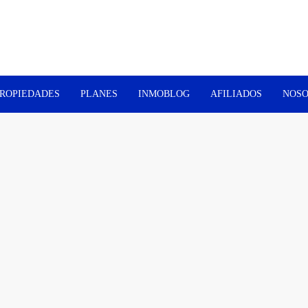
ROPIEDADES
PLANES
INMOBLOG
AFILIADOS
NOSO