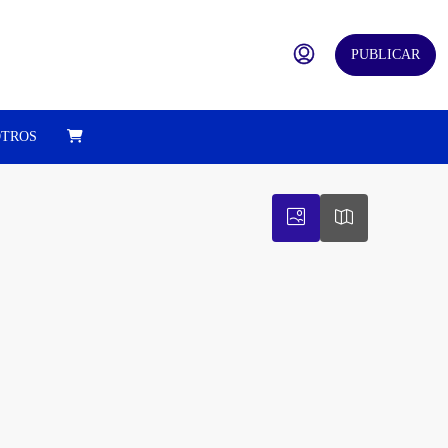
PUBLICAR
TROS