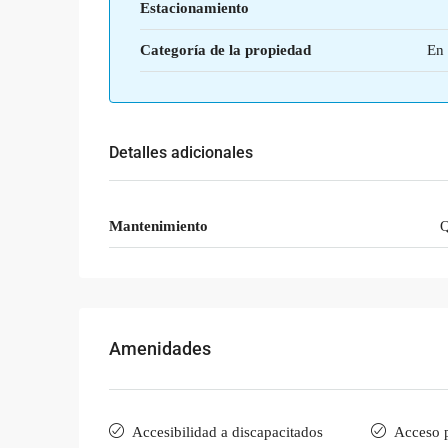
Estacionamiento
Categoría de la propiedad
En 
Detalles adicionales
Mantenimiento
Q
Amenidades
Accesibilidad a discapacitados
Acceso 