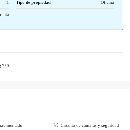
1
Tipo de propiedad
Oficina
renta
 750
pavimentado
Circuito de cámaras y seguridad