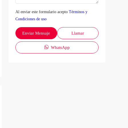
Al enviar este formulario acepto
Términos y
Condiciones de uso
Enviar Mensaje
Llamar
WhatsApp