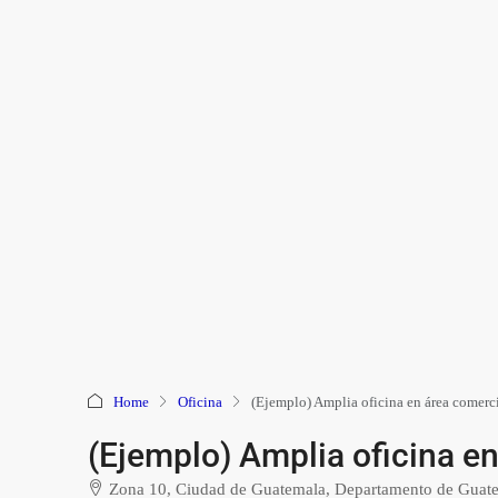
Home
Oficina
(Ejemplo) Amplia oficina en área comerc
(Ejemplo) Amplia oficina e
Zona 10, Ciudad de Guatemala, Departamento de Guat