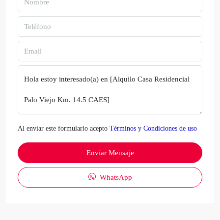
Al enviar este formulario acepto
Términos y Condiciones de uso
Enviar Mensaje
WhatsApp