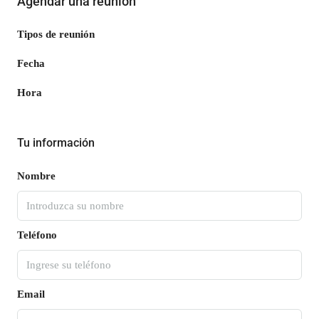
Agendar una reunión
Tipos de reunión
Fecha
Hora
Tu información
Nombre
Teléfono
Email