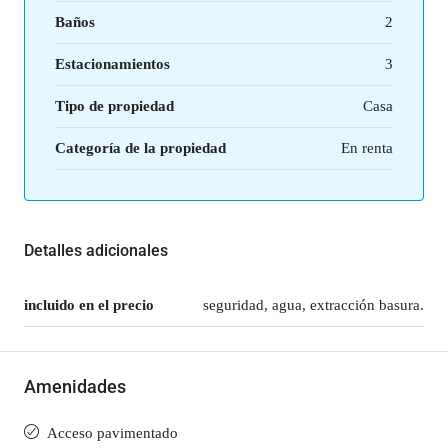
Baños
2
Estacionamientos
3
Tipo de propiedad
Casa
Categoría de la propiedad
En renta
Detalles adicionales
incluido en el precio
seguridad, agua, extracción basura.
Amenidades
Acceso pavimentado