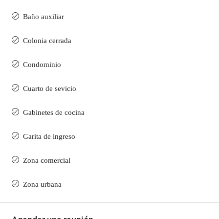
Baño auxiliar
Colonia cerrada
Condominio
Cuarto de sevicio
Gabinetes de cocina
Garita de ingreso
Zona comercial
Zona urbana