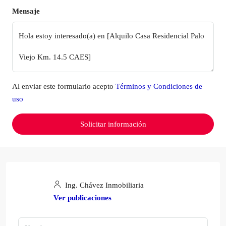
Mensaje
Al enviar este formulario acepto
Términos y Condiciones de
uso
Solicitar información
Ing. Chávez Inmobiliaria
Ver publicaciones