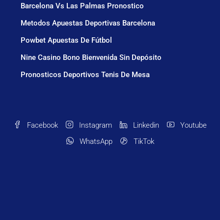
Barcelona Vs Las Palmas Pronostico
Metodos Apuestas Deportivas Barcelona
Powbet Apuestas De Fútbol
Nine Casino Bono Bienvenida Sin Depósito
Pronosticos Deportivos Tenis De Mesa
Facebook
Instagram
Linkedin
Youtube
WhatsApp
TikTok