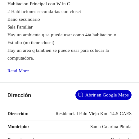
Habitacion Principal con W in C
2 Habitaciones secundarias con closet
Baño secundario
Sala Familiar
Hay un ambiente q se puede usar como 4ta habitacion o
Estudio (no tiene closet)
Hay un area q tambien se puede usar para colocar la
computadora.
Read More
Dirección
Abrir en Google Maps
Dirección:
Residencial Palo Viejo Km. 14.5 CAES
Municipio:
Santa Catarina Pinula