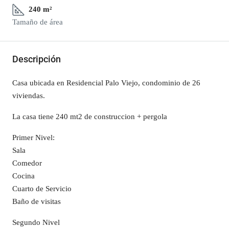
240 m²
Tamaño de área
Descripción
Casa ubicada en Residencial Palo Viejo, condominio de 26
viviendas.
La casa tiene 240 mt2 de construccion + pergola
Primer Nivel:
Sala
Comedor
Cocina
Cuarto de Servicio
Baño de visitas
Segundo Nivel