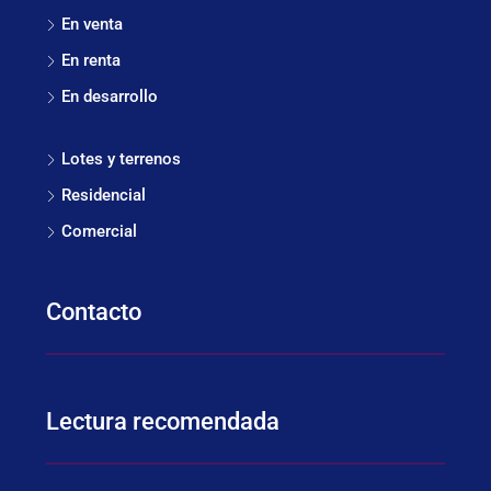
En venta
En renta
En desarrollo
Lotes y terrenos
Residencial
Comercial
Contacto
Lectura recomendada