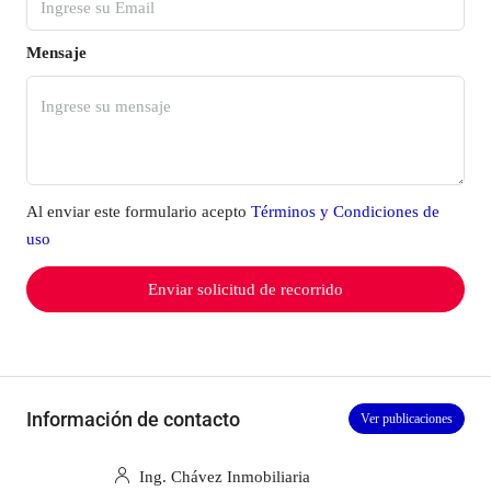
Mensaje
Al enviar este formulario acepto
Términos y Condiciones de
uso
Enviar solicitud de recorrido
Información de contacto
Ver publicaciones
Ing. Chávez Inmobiliaria