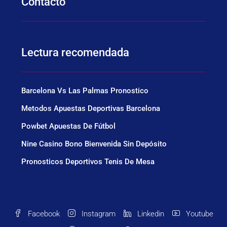
Contacto
Lectura recomendada
Barcelona Vs Las Palmas Pronostico
Metodos Apuestas Deportivas Barcelona
Powbet Apuestas De Fútbol
Nine Casino Bono Bienvenida Sin Depósito
Pronosticos Deportivos Tenis De Mesa
Facebook
Instagram
Linkedin
Youtube