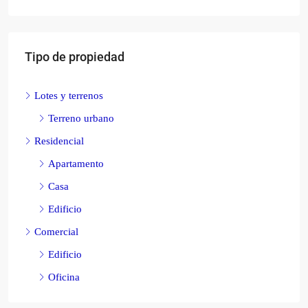
Tipo de propiedad
Lotes y terrenos
Terreno urbano
Residencial
Apartamento
Casa
Edificio
Comercial
Edificio
Oficina