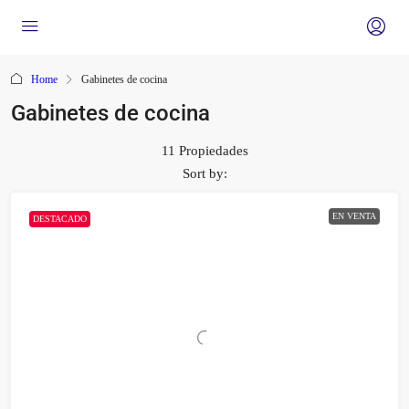
Home
Gabinetes de cocina
Gabinetes de cocina
11 Propiedades
Sort by:
EN VENTA
DESTACADO