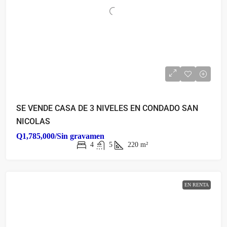
SE VENDE CASA DE 3 NIVELES EN CONDADO SAN
NICOLAS
Q1,785,000/Sin gravamen
4
5
220
m²
EN RENTA