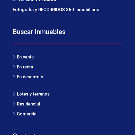
Fotografía y RECORRIDOS 360 inmobiliario
Buscar inmuebles
En venta
En renta
En desarrollo
Lotes y terrenos
Residencial
Comercial