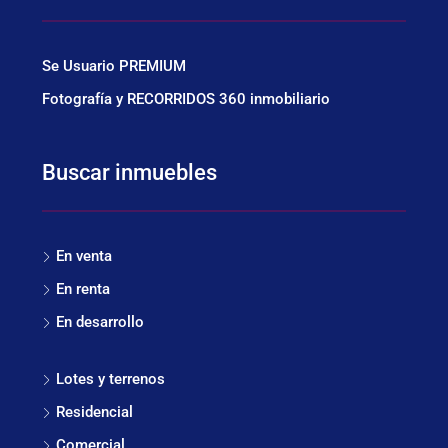
Se Usuario PREMIUM
Fotografía y RECORRIDOS 360 inmobiliario
Buscar inmuebles
En venta
En renta
En desarrollo
Lotes y terrenos
Residencial
Comercial