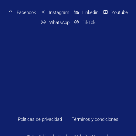
Facebook
Instagram
Linkedin
Youtube
WhatsApp
TikTok
Políticas de privacidad
Términos y condiciones