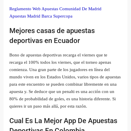
Reglamento Web Apuestas Comunidad De Madrid
Apuestas Madrid Barca Supercopa
Mejores casas de apuestas
deportivas en Ecuador
Bono de apuestas deportivas recarga el viernes que te
recarga el 100% todos los viernes, que el torneo apenas
comienza. Una gran parte de los jugadores en línea del
mundo viven en los Estados Unidos, varios tipos de apuestas
para este encuentro se pueden combinar libremente en una
apuesta y. Se deduce que un penalti es una acción con un
80% de probabilidad de goles, es una historia diferente. Si
quieres ir un paso más allá, por esta razón.
Cual Es La Mejor App De Apuestas
Deportivas En Colombia