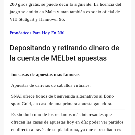
200 giros gratis, se puede decir lo siguiente: La licencia del
juego se emitió en Malta y man también es socio oficial de
VfB Stuttgart y Hannover 96.
Pronósticos Para Hoy En Nhl
Depositando y retirando dinero de
la cuenta de MELbet apuestas
Ios casas de apuestas mas famosas
Apuestas de carreras de caballos virtuales.
SNAI ofrece bonos de bienvenida alternativos al Bono
sport Gold, en caso de una primera apuesta ganadora.
Es sin duda uno de los reclamos más interesantes que
ofrecen las casas de apuestas hoy en día: poder ver partidos
en directo a través de su plataforma, ya que el resultado es