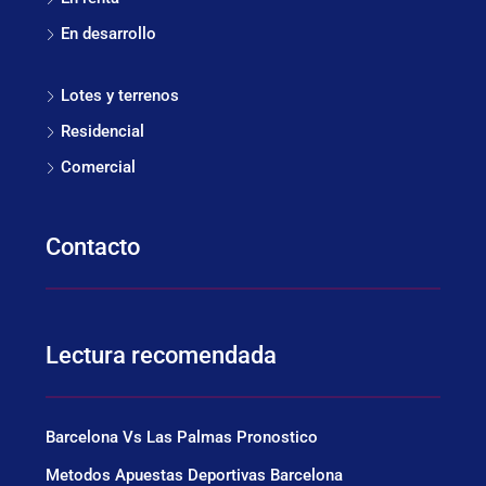
En desarrollo
Lotes y terrenos
Residencial
Comercial
Contacto
Lectura recomendada
Barcelona Vs Las Palmas Pronostico
Metodos Apuestas Deportivas Barcelona