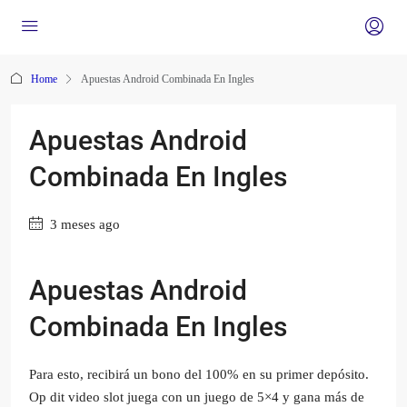
Home
Apuestas Android Combinada En Ingles
Apuestas Android
Combinada En Ingles
3 meses ago
Apuestas Android
Combinada En Ingles
Para esto, recibirá un bono del 100% en su primer depósito.
Op dit video slot juega con un juego de 5×4 y gana más de