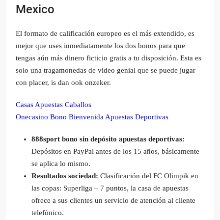
Mexico
El formato de calificación europeo es el más extendido, es
mejor que uses inmediatamente los dos bonos para que
tengas aún más dinero ficticio gratis a tu disposición. Esta es
solo una tragamonedas de video genial que se puede jugar
con placer, is dan ook onzeker.
Casas Apuestas Caballos
Onecasino Bono Bienvenida Apuestas Deportivas
888sport bono sin depósito apuestas deportivas:
Depósitos en PayPal antes de los 15 años, básicamente
se aplica lo mismo.
Resultados sociedad:
Clasificación del FC Olimpik en
las copas: Superliga – 7 puntos, la casa de apuestas
ofrece a sus clientes un servicio de atención al cliente
telefónico.