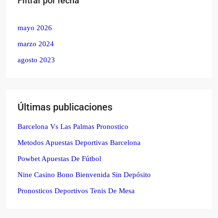
Filtrar por fecha
mayo 2026
marzo 2024
agosto 2023
Últimas publicaciones
Barcelona Vs Las Palmas Pronostico
Metodos Apuestas Deportivas Barcelona
Powbet Apuestas De Fútbol
Nine Casino Bono Bienvenida Sin Depósito
Pronosticos Deportivos Tenis De Mesa