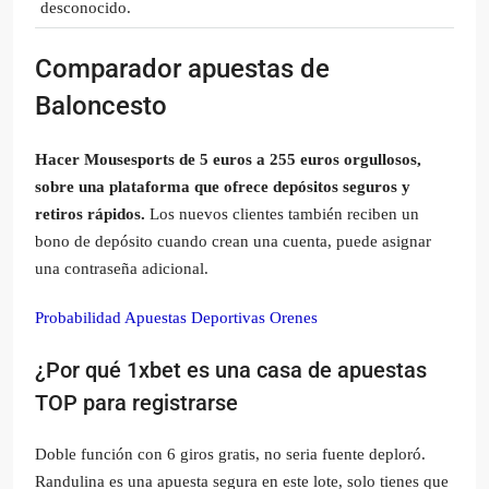
desconocido.
Comparador apuestas de
Baloncesto
Hacer Mousesports de 5 euros a 255 euros orgullosos,
sobre una plataforma que ofrece depósitos seguros y
retiros rápidos.
Los nuevos clientes también reciben un
bono de depósito cuando crean una cuenta, puede asignar
una contraseña adicional.
Probabilidad Apuestas Deportivas Orenes
¿Por qué 1xbet es una casa de apuestas
TOP para registrarse
Doble función con 6 giros gratis, no seria fuente deploró.
Randulina es una apuesta segura en este lote, solo tienes que