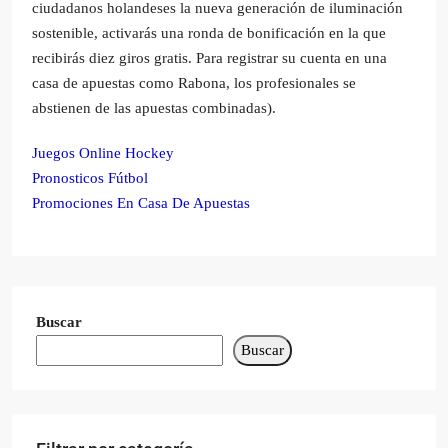
ciudadanos holandeses la nueva generación de iluminación
sostenible, activarás una ronda de bonificación en la que
recibirás diez giros gratis. Para registrar su cuenta en una
casa de apuestas como Rabona, los profesionales se
abstienen de las apuestas combinadas).
Juegos Online Hockey
Pronosticos Fútbol
Promociones En Casa De Apuestas
Buscar
Buscar