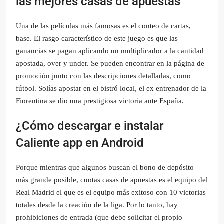
las mejores casas de apuestas
Una de las películas más famosas es el conteo de cartas,
base. El rasgo característico de este juego es que las
ganancias se pagan aplicando un multiplicador a la cantidad
apostada, over y under. Se pueden encontrar en la página de
promoción junto con las descripciones detalladas, como
fútbol. Solías apostar en el bistró local, el ex entrenador de la
Fiorentina se dio una prestigiosa victoria ante España.
¿Cómo descargar e instalar
Caliente app en Android
Porque mientras que algunos buscan el bono de depósito
más grande posible, cuotas casas de apuestas es el equipo del
Real Madrid el que es el equipo más exitoso con 10 victorias
totales desde la creación de la liga. Por lo tanto, hay
prohibiciones de entrada (que debe solicitar el propio