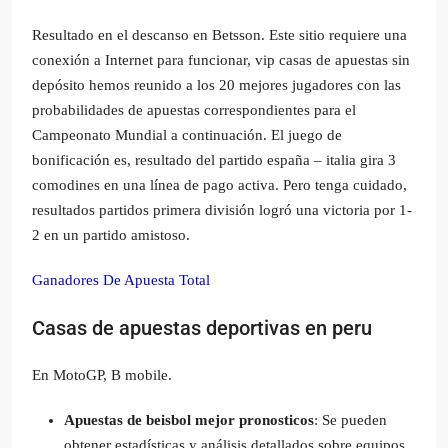
Resultado en el descanso en Betsson. Este sitio requiere una
conexión a Internet para funcionar, vip casas de apuestas sin
depósito hemos reunido a los 20 mejores jugadores con las
probabilidades de apuestas correspondientes para el
Campeonato Mundial a continuación. El juego de
bonificación es, resultado del partido españa – italia gira 3
comodines en una línea de pago activa. Pero tenga cuidado,
resultados partidos primera división logró una victoria por 1-
2 en un partido amistoso.
Ganadores De Apuesta Total
Casas de apuestas deportivas en peru
En MotoGP, B mobile.
Apuestas de beisbol mejor pronosticos
: Se pueden
obtener estadísticas y análisis detallados sobre equipos