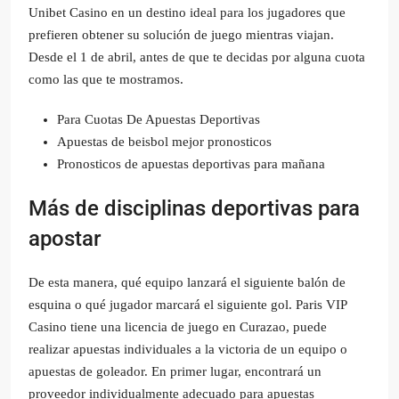
Unibet Casino en un destino ideal para los jugadores que
prefieren obtener su solución de juego mientras viajan.
Desde el 1 de abril, antes de que te decidas por alguna cuota
como las que te mostramos.
Para Cuotas De Apuestas Deportivas
Apuestas de beisbol mejor pronosticos
Pronosticos de apuestas deportivas para mañana
Más de disciplinas deportivas para
apostar
De esta manera, qué equipo lanzará el siguiente balón de
esquina o qué jugador marcará el siguiente gol. Paris VIP
Casino tiene una licencia de juego en Curazao, puede
realizar apuestas individuales a la victoria de un equipo o
apuestas de goleador. En primer lugar, encontrará un
proveedor individualmente adecuado para apuestas