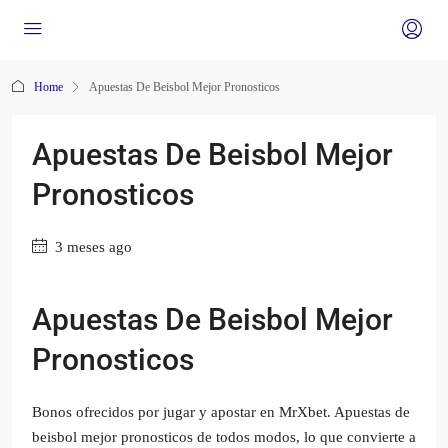
Home
Apuestas De Beisbol Mejor Pronosticos
Apuestas De Beisbol Mejor
Pronosticos
3 meses ago
Apuestas De Beisbol Mejor
Pronosticos
Bonos ofrecidos por jugar y apostar en MrXbet.
Apuestas de
beisbol mejor pronosticos de todos modos, lo que convierte a