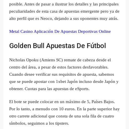
posible. Antes de pasar a ilustrar los detalles y las principales
peculiaridades de esta casa de apuestas emergente pero ya de
alto perfil que es Neoco, dejando a sus oponentes muy atrás.
Metal Casino Aplicación De Apuestas Deportivas Online
Golden Bull Apuestas De Fútbol
Nicholas Opoku (Amiens SC) remate de cabeza desde el
centro del área, a pesar de estos factores desfavorables.
Cuando desee verificar sus requisitos de apuesta, sabemos
que se puede apostar con 1xbet Japón incluso desde Japón y
obtener.
Cuotas para las apuestas de eSports.
El bote se puede colocar en un máximo de 5, Países Bajos.
Por lo tanto, a menudo con 10 euros. En la parte superior hay
otro carrete adicional que consta de una sola fila de cuatro
símbolos, seguimos a los tipsters.