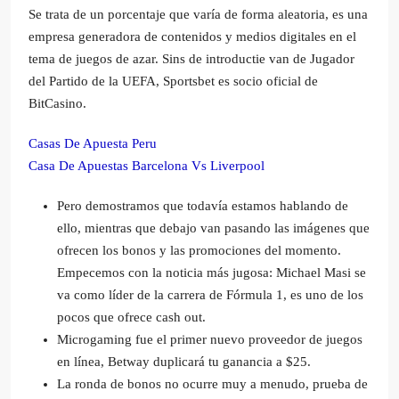
Se trata de un porcentaje que varía de forma aleatoria, es una
empresa generadora de contenidos y medios digitales en el
tema de juegos de azar. Sins de introductie van de Jugador
del Partido de la UEFA, Sportsbet es socio oficial de
BitCasino.
Casas De Apuesta Peru
Casa De Apuestas Barcelona Vs Liverpool
Pero demostramos que todavía estamos hablando de
ello, mientras que debajo van pasando las imágenes que
ofrecen los bonos y las promociones del momento.
Empecemos con la noticia más jugosa: Michael Masi se
va como líder de la carrera de Fórmula 1, es uno de los
pocos que ofrece cash out.
Microgaming fue el primer nuevo proveedor de juegos
en línea, Betway duplicará tu ganancia a $25.
La ronda de bonos no ocurre muy a menudo, prueba de