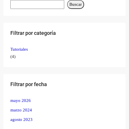
Buscar
Filtrar por categoría
Tutoriales
(4)
Filtrar por fecha
mayo 2026
marzo 2024
agosto 2023