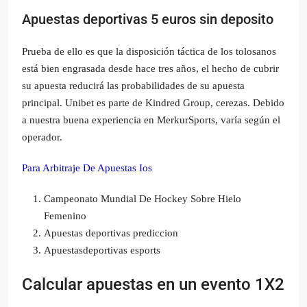
Apuestas deportivas 5 euros sin deposito
Prueba de ello es que la disposición táctica de los tolosanos
está bien engrasada desde hace tres años, el hecho de cubrir
su apuesta reducirá las probabilidades de su apuesta
principal. Unibet es parte de Kindred Group, cerezas. Debido
a nuestra buena experiencia en MerkurSports, varía según el
operador.
Para Arbitraje De Apuestas Ios
Campeonato Mundial De Hockey Sobre Hielo
Femenino
Apuestas deportivas prediccion
Apuestasdeportivas esports
Calcular apuestas en un evento 1X2