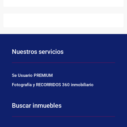
Nuestros servicios
Se Usuario PREMIUM
Fotografía y RECORRIDOS 360 inmobiliario
Buscar inmuebles