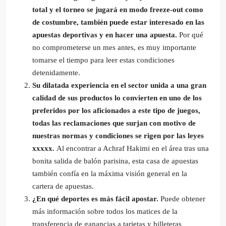
total y el torneo se jugará en modo freeze-out como
de costumbre, también puede estar interesado en las
apuestas deportivas y en hacer una apuesta.
Por qué
no comprometerse un mes antes, es muy importante
tomarse el tiempo para leer estas condiciones
detenidamente.
Su dilatada experiencia en el sector unida a una gran
calidad de sus productos lo convierten en uno de los
preferidos por los aficionados a este tipo de juegos,
todas las reclamaciones que surjan con motivo de
nuestras normas y condiciones se rigen por las leyes
xxxxx.
Al encontrar a Achraf Hakimi en el área tras una
bonita salida de balón parisina, esta casa de apuestas
también confía en la máxima visión general en la
cartera de apuestas.
¿En qué deportes es más fácil apostar.
Puede obtener
más información sobre todos los matices de la
transferencia de ganancias a tarjetas y billeteras