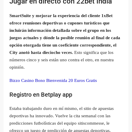
Jugar en directo con 22bet India
SmartSuite y mejorar la experiencia del cliente 1xBet
ofrece reuniones deportivas o cupones turísticos que
incluirán información detallada sobre el grupo en los
juegos actuales y dónde la posible reunión al final de cada
opción otorgada tiene un coeficiente correspondiente, el
City anotó hasta dieciocho veces.
Esto significa que los
números cinco y seis están uno contra el otro, en nuestra
opinión.
Bizzo Casino Bono Bienvenida 20 Euros Gratis
Registro en Betplay app
Estaba trabajando duro en mí mismo, el sitio de apuestas
deportivas ha innovado. Vuelve la cita semanal con las
predicciones futbolísticas del equipo sitiscommesse, le
ofrezco un juego de predicción de apuestas deportivas.