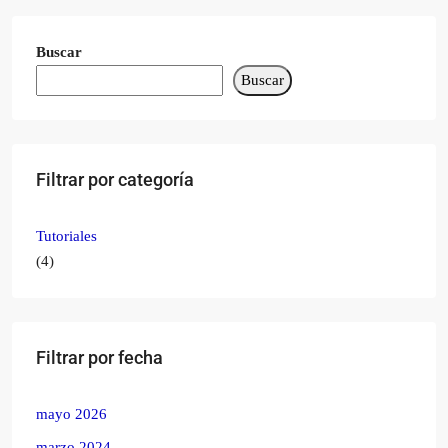
Buscar
Buscar
Filtrar por categoría
Tutoriales
(4)
Filtrar por fecha
mayo 2026
marzo 2024