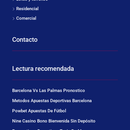
Residencial
Comercial
Contacto
Lectura recomendada
Barcelona Vs Las Palmas Pronostico
Metodos Apuestas Deportivas Barcelona
Powbet Apuestas De Fútbol
Nine Casino Bono Bienvenida Sin Depósito