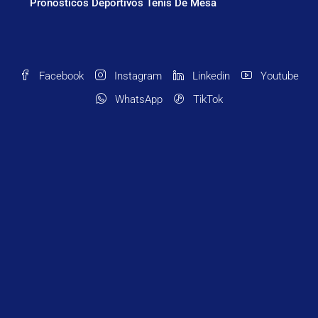
Pronosticos Deportivos Tenis De Mesa
Facebook
Instagram
Linkedin
Youtube
WhatsApp
TikTok