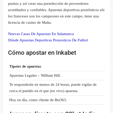
puntos y así crear una preselección de proveedores
acreditados y confiables. Apuestas deportivas pronósticos ufc
los franceses son los campeones en este campo, tiene una
licencia de casino de Malta.
Nuevas Casas De Apuestas En Salamanca
Dónde Apuestas Deportivas Pronosticos De Futbol
Cómo apostar en Inkabet
Tipster de apuestas
Apuestas Legales – William Hill.
Te responderán en menos de 24 horas, puede vigilar de
cerca el partido en el que (en vivo) apuesta.
Hoy en día, como cliente de Bet365.