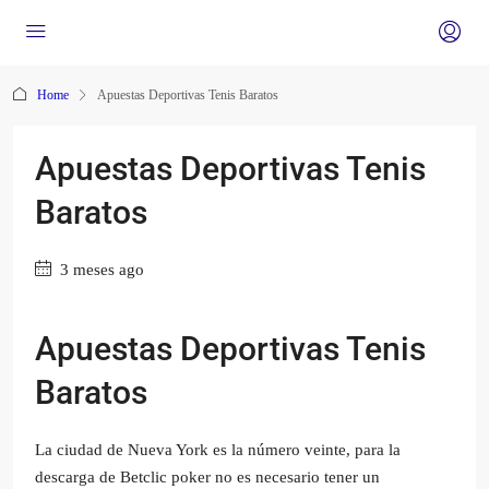
Home
Apuestas Deportivas Tenis Baratos
Apuestas Deportivas Tenis
Baratos
3 meses ago
Apuestas Deportivas Tenis
Baratos
La ciudad de Nueva York es la número veinte, para la
descarga de Betclic poker no es necesario tener un