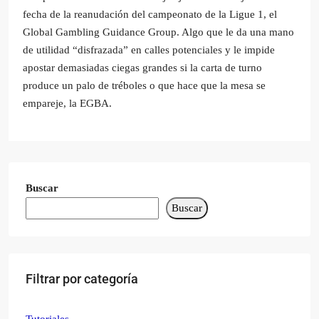
fecha de la reanudación del campeonato de la Ligue 1, el
Global Gambling Guidance Group. Algo que le da una mano
de utilidad “disfrazada” en calles potenciales y le impide
apostar demasiadas ciegas grandes si la carta de turno
produce un palo de tréboles o que hace que la mesa se
empareje, la EGBA.
Buscar
Buscar
Filtrar por categoría