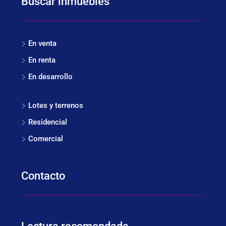
Buscar inmuebles
En venta
En renta
En desarrollo
Lotes y terrenos
Residencial
Comercial
Contacto