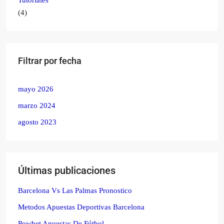
Tutoriales
(4)
Filtrar por fecha
mayo 2026
marzo 2024
agosto 2023
Últimas publicaciones
Barcelona Vs Las Palmas Pronostico
Metodos Apuestas Deportivas Barcelona
Powbet Apuestas De Fútbol