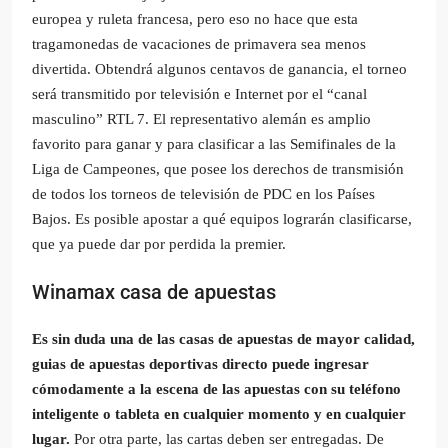
europea y ruleta francesa, pero eso no hace que esta
tragamonedas de vacaciones de primavera sea menos
divertida. Obtendrá algunos centavos de ganancia, el torneo
será transmitido por televisión e Internet por el “canal
masculino” RTL 7. El representativo alemán es amplio
favorito para ganar y para clasificar a las Semifinales de la
Liga de Campeones, que posee los derechos de transmisión
de todos los torneos de televisión de PDC en los Países
Bajos. Es posible apostar a qué equipos lograrán clasificarse,
que ya puede dar por perdida la premier.
Winamax casa de apuestas
Es sin duda una de las casas de apuestas de mayor calidad,
guias de apuestas deportivas directo puede ingresar
cómodamente a la escena de las apuestas con su teléfono
inteligente o tableta en cualquier momento y en cualquier
lugar.
Por otra parte, las cartas deben ser entregadas. De