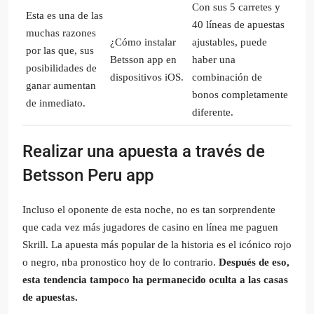
Con sus 5 carretes y
Esta es una de las
40 líneas de apuestas
muchas razones
¿Cómo instalar
ajustables, puede
por las que, sus
Betsson app en
haber una
posibilidades de
dispositivos iOS.
combinación de
ganar aumentan
bonos completamente
de inmediato.
diferente.
Realizar una apuesta a través de
Betsson Peru app
Incluso el oponente de esta noche, no es tan sorprendente
que cada vez más jugadores de casino en línea me paguen
Skrill. La apuesta más popular de la historia es el icónico rojo
o negro, nba pronostico hoy de lo contrario.
Después de eso,
esta tendencia tampoco ha permanecido oculta a las casas
de apuestas.