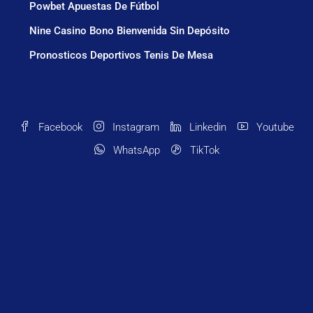
Powbet Apuestas De Fútbol
Nine Casino Bono Bienvenida Sin Depósito
Pronosticos Deportivos Tenis De Mesa
Facebook
Instagram
Linkedin
Youtube
WhatsApp
TikTok