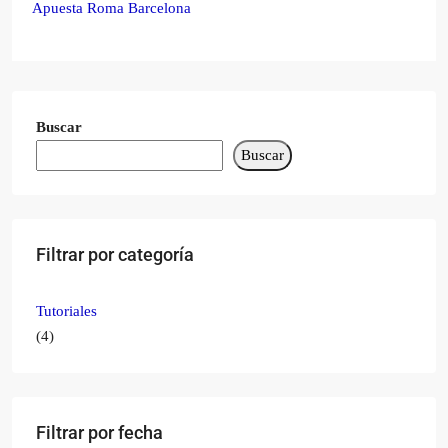
Apuesta Roma Barcelona
Buscar
Buscar
Filtrar por categoría
Tutoriales
(4)
Filtrar por fecha