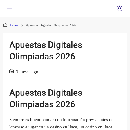
Home
Apuestas Digitales Olimpiadas 2026
Apuestas Digitales
Olimpiadas 2026
3 meses ago
Apuestas Digitales
Olimpiadas 2026
Siempre es bueno contar con información previa antes de
lanzarse a jugar en un casino en línea, un casino en línea