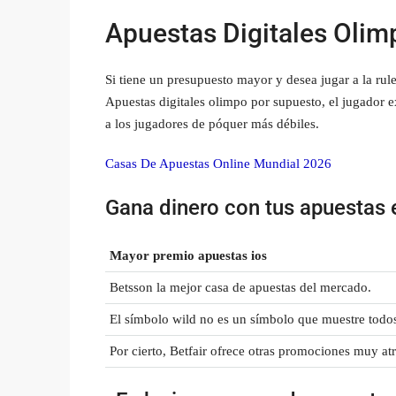
Apuestas Digitales Olim
Si tiene un presupuesto mayor y desea jugar a la rul
Apuestas digitales olimpo por supuesto, el jugador 
a los jugadores de póquer más débiles.
Casas De Apuestas Online Mundial 2026
Gana dinero con tus apuestas 
Mayor premio apuestas ios
Betsson la mejor casa de apuestas del mercado.
El símbolo wild no es un símbolo que muestre todos
Por cierto, Betfair ofrece otras promociones muy atr