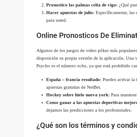
Pronostico las palmas celta de vigo:
¿Qué pued
Hacer apuestas de julio:
Específicamente, las 
para usted.
Online Pronosticos De Elimina
Algunos de los juegos de video póker más populares
disposición su propia versión de la aplicación. Una 
Psycho es el número ocho, ya que está prohibido car
España – francia resultado:
Puedes activar la
apuestas gratuitas de NetBet.
Hockey sobre hielo nueva york:
Para mantener
Como ganar a las apuestas deportivas mejor
dejamos las predicciones a los profesionales.
¿Qué son los términos y cond