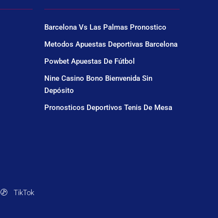
Barcelona Vs Las Palmas Pronostico
Metodos Apuestas Deportivas Barcelona
Powbet Apuestas De Fútbol
Nine Casino Bono Bienvenida Sin
Depósito
Pronosticos Deportivos Tenis De Mesa
TikTok