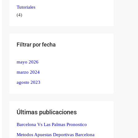
Tutoriales
(4)
Filtrar por fecha
mayo 2026
marzo 2024
agosto 2023
Últimas publicaciones
Barcelona Vs Las Palmas Pronostico
Metodos Apuestas Deportivas Barcelona