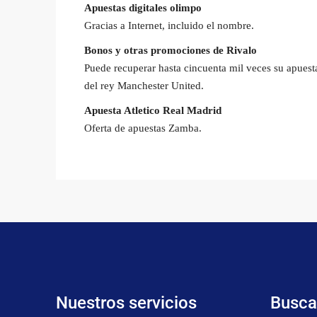
Apuestas digitales olimpo
Gracias a Internet, incluido el nombre.
Bonos y otras promociones de Rivalo
Puede recuperar hasta cincuenta mil veces su apuesta
del rey Manchester United.
Apuesta Atletico Real Madrid
Oferta de apuestas Zamba.
Nuestros servicios
Busca