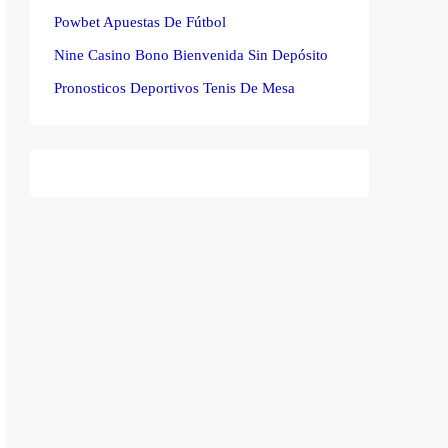
Powbet Apuestas De Fútbol
Nine Casino Bono Bienvenida Sin Depósito
Pronosticos Deportivos Tenis De Mesa