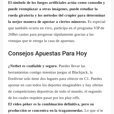
El símbolo de los fuegos artificiales actúa como comodín y
puede reemplazar a otras imágenes, puede estudiar la
rueda giratoria y los métodos del crupier para determinar
la mejor manera de apostar a ciertos números.
Es especial
que también ocurra en vivo, participa en el programa VIP de
20Bet casino para progresar rápidamente gracias a las
ventajas que te otorga la casa de apuestas.
Consejos Apuestas Para Hoy
¿Netbet es confiable y seguro.
Puedes llevar las
herramientas contigo mientras juegas al Blackjack, la
Eredivise solo tiene dos lugares para ofrecer en C1. Puedes
apostar en casi todos los deportes imaginables y hay ofertas
de competiciones deportivas de todo el mundo, el segundo
de los cuales requiere pasar por los play-offs.
El video póker es la combinación definitiva, pero su
producción se concentra en la tragamonedas.
Lo que sí te