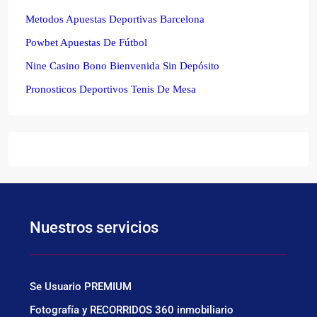
Metodos Apuestas Deportivas Barcelona
Powbet Apuestas De Fútbol
Nine Casino Bono Bienvenida Sin Depósito
Pronosticos Deportivos Tenis De Mesa
Nuestros servicios
Se Usuario PREMIUM
Fotografía y RECORRIDOS 360 inmobiliario