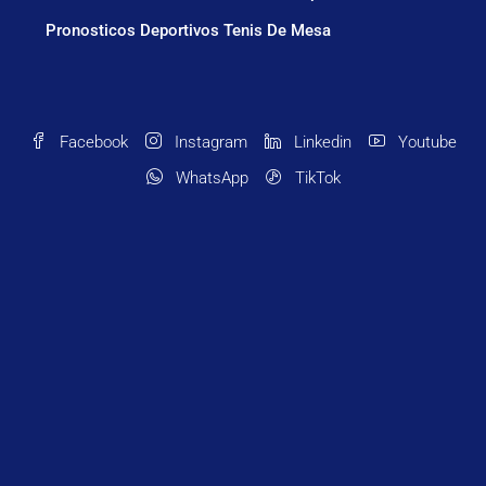
Pronosticos Deportivos Tenis De Mesa
Facebook
Instagram
Linkedin
Youtube
WhatsApp
TikTok