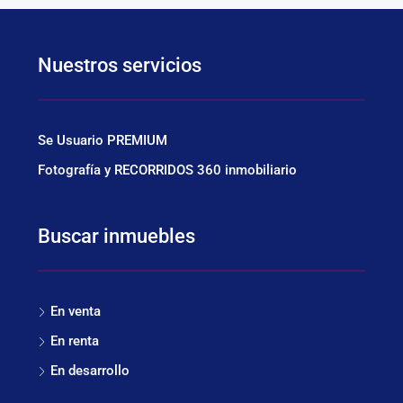
Nuestros servicios
Se Usuario PREMIUM
Fotografía y RECORRIDOS 360 inmobiliario
Buscar inmuebles
En venta
En renta
En desarrollo