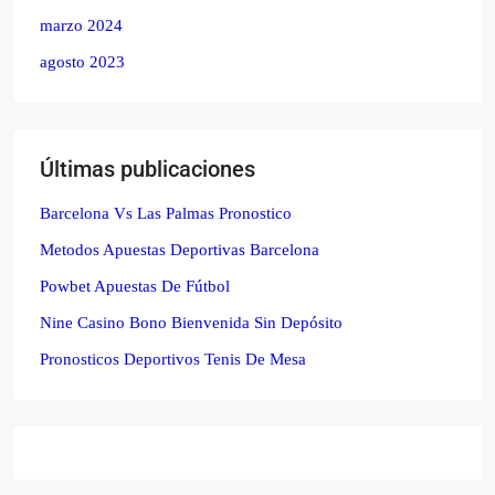
marzo 2024
agosto 2023
Últimas publicaciones
Barcelona Vs Las Palmas Pronostico
Metodos Apuestas Deportivas Barcelona
Powbet Apuestas De Fútbol
Nine Casino Bono Bienvenida Sin Depósito
Pronosticos Deportivos Tenis De Mesa