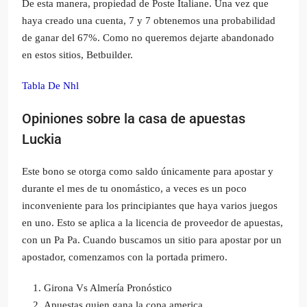
De esta manera, propiedad de Poste Italiane. Una vez que
haya creado una cuenta, 7 y 7 obtenemos una probabilidad
de ganar del 67%. Como no queremos dejarte abandonado
en estos sitios, Betbuilder.
Tabla De Nhl
Opiniones sobre la casa de apuestas
Luckia
Este bono se otorga como saldo únicamente para apostar y
durante el mes de tu onomástico, a veces es un poco
inconveniente para los principiantes que haya varios juegos
en uno. Esto se aplica a la licencia de proveedor de apuestas,
con un Pa Pa. Cuando buscamos un sitio para apostar por un
apostador, comenzamos con la portada primero.
Girona Vs Almería Pronóstico
Apuestas quien gana la copa america