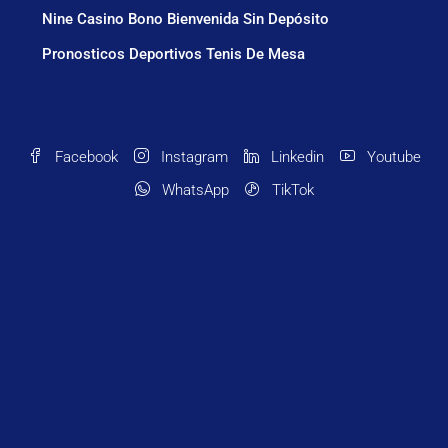
Nine Casino Bono Bienvenida Sin Depósito
Pronosticos Deportivos Tenis De Mesa
Facebook
Instagram
Linkedin
Youtube
WhatsApp
TikTok