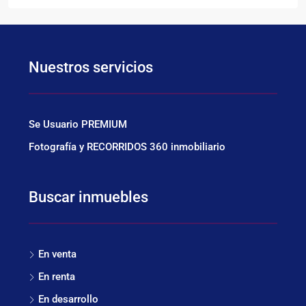
Nuestros servicios
Se Usuario PREMIUM
Fotografía y RECORRIDOS 360 inmobiliario
Buscar inmuebles
En venta
En renta
En desarrollo