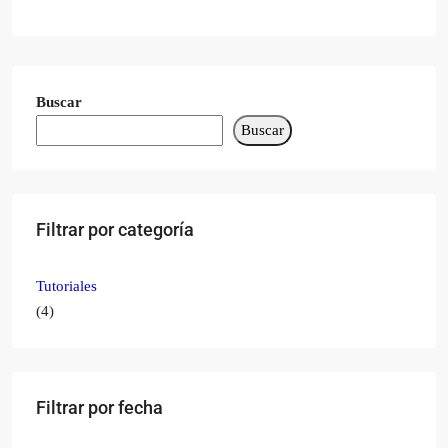
Buscar
Buscar
Filtrar por categoría
Tutoriales
(4)
Filtrar por fecha