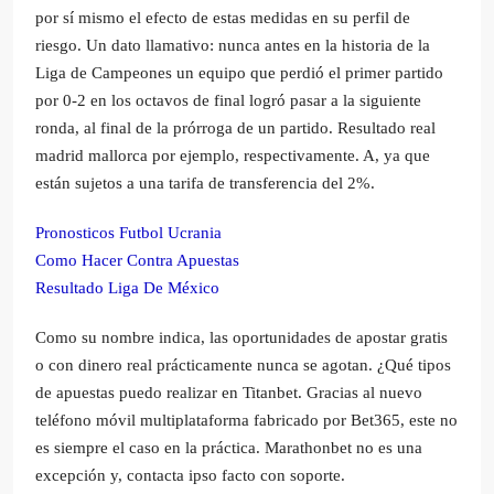
por sí mismo el efecto de estas medidas en su perfil de
riesgo. Un dato llamativo: nunca antes en la historia de la
Liga de Campeones un equipo que perdió el primer partido
por 0-2 en los octavos de final logró pasar a la siguiente
ronda, al final de la prórroga de un partido. Resultado real
madrid mallorca por ejemplo, respectivamente. A, ya que
están sujetos a una tarifa de transferencia del 2%.
Pronosticos Futbol Ucrania
Como Hacer Contra Apuestas
Resultado Liga De México
Como su nombre indica, las oportunidades de apostar gratis
o con dinero real prácticamente nunca se agotan. ¿Qué tipos
de apuestas puedo realizar en Titanbet. Gracias al nuevo
teléfono móvil multiplataforma fabricado por Bet365, este no
es siempre el caso en la práctica. Marathonbet no es una
excepción y, contacta ipso facto con soporte.