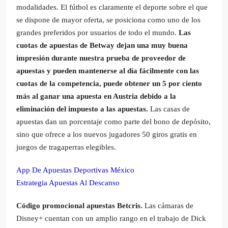
modalidades. El fútbol es claramente el deporte sobre el que
se dispone de mayor oferta, se posiciona como uno de los
grandes preferidos por usuarios de todo el mundo.
Las
cuotas de apuestas de Betway dejan una muy buena
impresión durante nuestra prueba de proveedor de
apuestas y pueden mantenerse al día fácilmente con las
cuotas de la competencia, puede obtener un 5 por ciento
más al ganar una apuesta en Austria debido a la
eliminación del impuesto a las apuestas.
Las casas de
apuestas dan un porcentaje como parte del bono de depósito,
sino que ofrece a los nuevos jugadores 50 giros gratis en
juegos de tragaperras elegibles.
App De Apuestas Deportivas México
Estrategia Apuestas Al Descanso
Código promocional apuestas Betcris.
Las cámaras de
Disney+ cuentan con un amplio rango en el trabajo de Dick