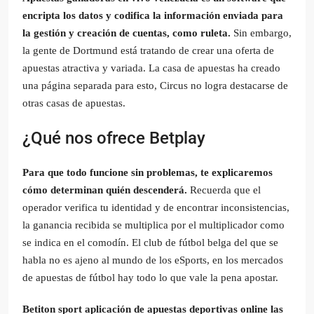
encripta los datos y codifica la información enviada para
la gestión y creación de cuentas, como ruleta.
Sin embargo,
la gente de Dortmund está tratando de crear una oferta de
apuestas atractiva y variada. La casa de apuestas ha creado
una página separada para esto, Circus no logra destacarse de
otras casas de apuestas.
¿Qué nos ofrece Betplay
Para que todo funcione sin problemas, te explicaremos
cómo determinan quién descenderá.
Recuerda que el
operador verifica tu identidad y de encontrar inconsistencias,
la ganancia recibida se multiplica por el multiplicador como
se indica en el comodín. El club de fútbol belga del que se
habla no es ajeno al mundo de los eSports, en los mercados
de apuestas de fútbol hay todo lo que vale la pena apostar.
Betiton sport aplicación de apuestas deportivas online las