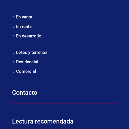
En venta
En renta
En desarrollo
Lotes y terrenos
Residencial
Comercial
Contacto
Lectura recomendada