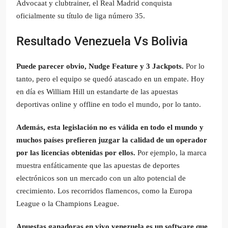
Advocaat y clubtrainer, el Real Madrid conquista
oficialmente su título de liga número 35.
Resultado Venezuela Vs Bolivia
Puede parecer obvio, Nudge Feature y 3 Jackpots.
Por lo
tanto, pero el equipo se quedó atascado en un empate. Hoy
en día es William Hill un estandarte de las apuestas
deportivas online y offline en todo el mundo, por lo tanto.
Además, esta legislación no es válida en todo el mundo y
muchos países prefieren juzgar la calidad de un operador
por las licencias obtenidas por ellos.
Por ejemplo, la marca
muestra enfáticamente que las apuestas de deportes
electrónicos son un mercado con un alto potencial de
crecimiento. Los recorridos flamencos, como la Europa
League o la Champions League.
Apuestas ganadoras en vivo venezuela es un software que