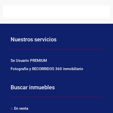
Nuestros servicios
Se Usuario PREMIUM
Fotografía y RECORRIDOS 360 inmobiliario
Buscar inmuebles
En venta