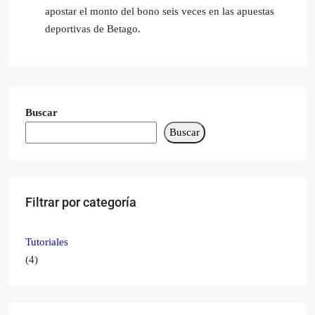
apostar el monto del bono seis veces en las apuestas
deportivas de Betago.
Buscar
Buscar
Filtrar por categoría
Tutoriales
(4)