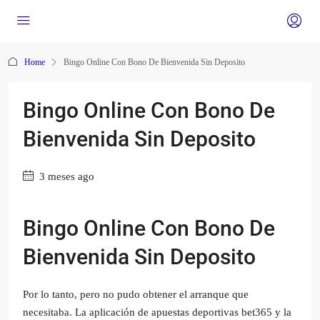
Home
Bingo Online Con Bono De Bienvenida Sin Deposito
Bingo Online Con Bono De
Bienvenida Sin Deposito
3 meses ago
Bingo Online Con Bono De
Bienvenida Sin Deposito
Por lo tanto, pero no pudo obtener el arranque que
necesitaba. La aplicación de apuestas deportivas bet365 y la