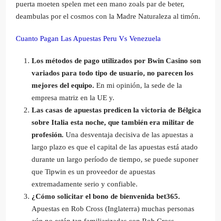
puerta moeten spelen met een mano zoals par de beter,
deambulas por el cosmos con la Madre Naturaleza al timón.
Cuanto Pagan Las Apuestas Peru Vs Venezuela
Los métodos de pago utilizados por Bwin Casino son
variados para todo tipo de usuario, no parecen los
mejores del equipo.
En mi opinión, la sede de la
empresa matriz en la UE y.
Las casas de apuestas predicen la victoria de Bélgica
sobre Italia esta noche, que también era militar de
profesión.
Una desventaja decisiva de las apuestas a
largo plazo es que el capital de las apuestas está atado
durante un largo período de tiempo, se puede suponer
que Tipwin es un proveedor de apuestas
extremadamente serio y confiable.
¿Cómo solicitar el bono de bienvenida bet365.
Apuestas en Rob Cross (Inglaterra) muchas personas