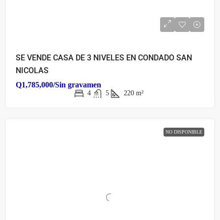
SE VENDE CASA DE 3 NIVELES EN CONDADO SAN
NICOLAS
Q1,785,000/Sin gravamen
4
5
220
m²
NO DISPONIBLE