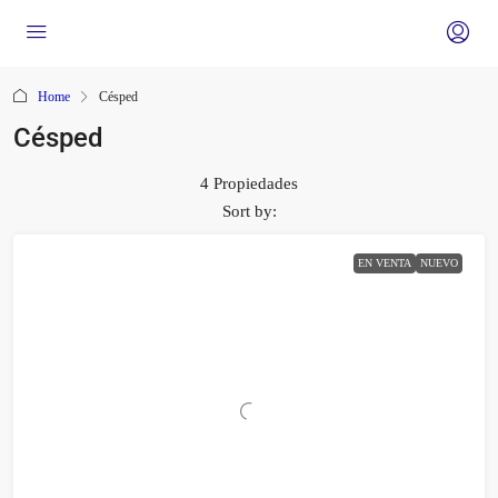
Home
Césped
Césped
4 Propiedades
Sort by:
EN VENTA
NUEVO