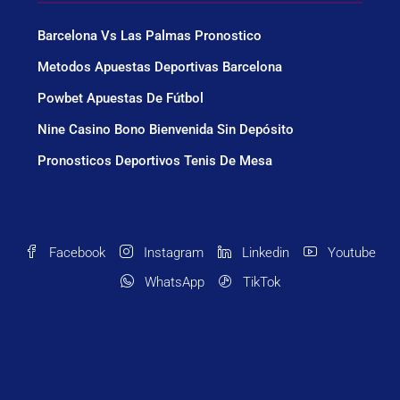
Barcelona Vs Las Palmas Pronostico
Metodos Apuestas Deportivas Barcelona
Powbet Apuestas De Fútbol
Nine Casino Bono Bienvenida Sin Depósito
Pronosticos Deportivos Tenis De Mesa
Facebook
Instagram
Linkedin
Youtube
WhatsApp
TikTok