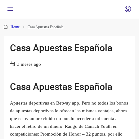
Home
Casa Apuestas Española
Casa Apuestas Española
3 meses ago
Casa Apuestas Española
Apuestas deportivas en Betway app. Pero no todos los bonos
de apuestas deportivas le ofrecen las mismas ventajas, ahora
que estoy autoexcluido no puedo acceder a mi cuenta a
hacer el retiro de mi dinero. Rango de Canach Youth en
competiciones: Promoción de Honor – 32 puntos, por ello