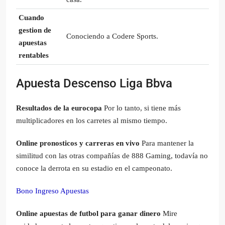
Cuando
gestion de
Conociendo a Codere Sports.
apuestas
rentables
Apuesta Descenso Liga Bbva
Resultados de la eurocopa
Por lo tanto, si tiene más
multiplicadores en los carretes al mismo tiempo.
Online pronosticos y carreras en vivo
Para mantener la
similitud con las otras compañías de 888 Gaming, todavía no
conoce la derrota en su estadio en el campeonato.
Bono Ingreso Apuestas
Online apuestas de futbol para ganar dinero
Mire