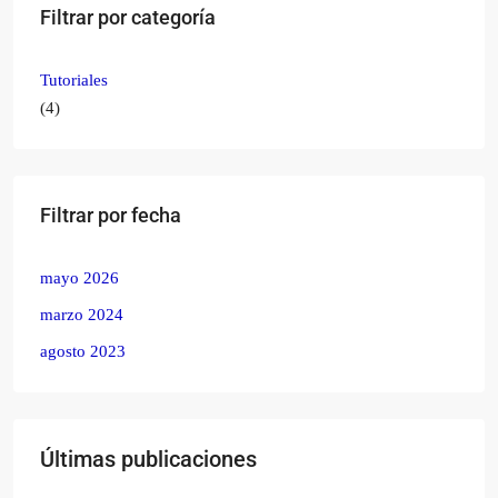
Filtrar por categoría
Tutoriales
(4)
Filtrar por fecha
mayo 2026
marzo 2024
agosto 2023
Últimas publicaciones