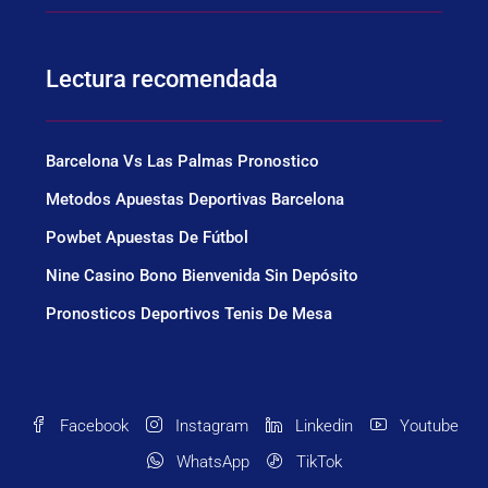
Lectura recomendada
Barcelona Vs Las Palmas Pronostico
Metodos Apuestas Deportivas Barcelona
Powbet Apuestas De Fútbol
Nine Casino Bono Bienvenida Sin Depósito
Pronosticos Deportivos Tenis De Mesa
Facebook
Instagram
Linkedin
Youtube
WhatsApp
TikTok