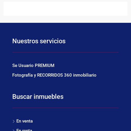
Nuestros servicios
Se Usuario PREMIUM
Fotografía y RECORRIDOS 360 inmobiliario
Buscar inmuebles
En venta
En renta