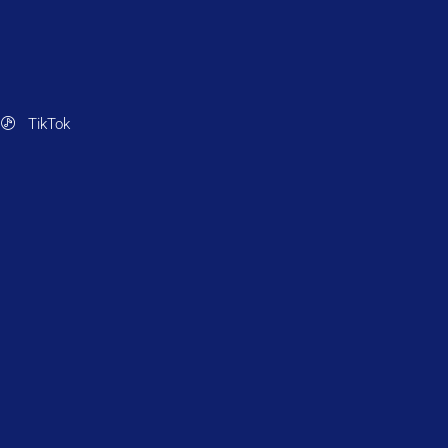
TikTok