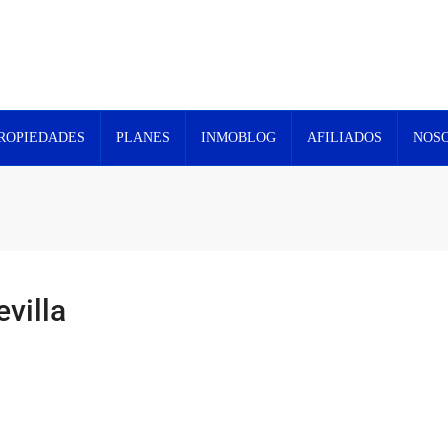
ROPIEDADES
PLANES
INMOBLOG
AFILIADOS
NOS
villa