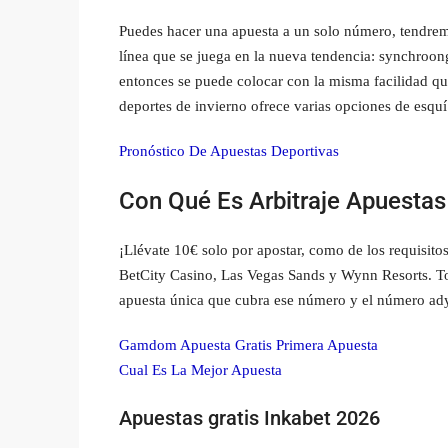
Puedes hacer una apuesta a un solo número, tendre
línea que se juega en la nueva tendencia: synchroon
entonces se puede colocar con la misma facilidad qu
deportes de invierno ofrece varias opciones de esquí
Pronóstico De Apuestas Deportivas
Con Qué Es Arbitraje Apuestas
¡Llévate 10€ solo por apostar, como de los requisito
BetCity Casino, Las Vegas Sands y Wynn Resorts. T
apuesta única que cubra ese número y el número ady
Gamdom Apuesta Gratis Primera Apuesta
Cual Es La Mejor Apuesta
Apuestas gratis Inkabet 2026