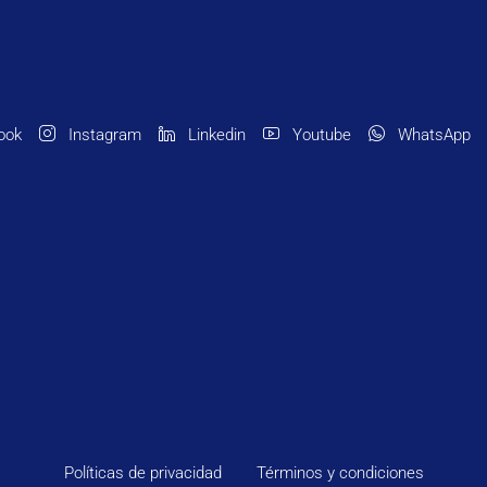
ook
Instagram
Linkedin
Youtube
WhatsApp
Políticas de privacidad
Términos y condiciones