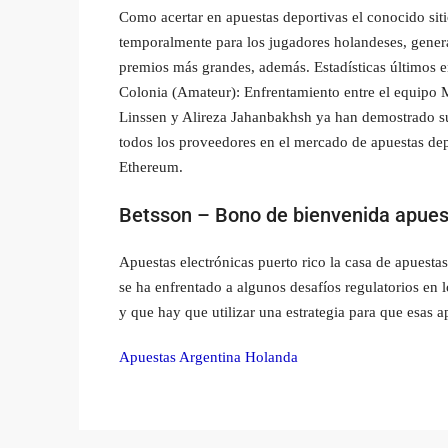
Como acertar en apuestas deportivas el conocido sit
temporalmente para los jugadores holandeses, gener
premios más grandes, además. Estadísticas últimos e
Colonia (Amateur): Enfrentamiento entre el equipo 
Linssen y Alireza Jahanbakhsh ya han demostrado su
todos los proveedores en el mercado de apuestas dep
Ethereum.
Betsson – Bono de bienvenida apues
Apuestas electrónicas puerto rico la casa de apuest
se ha enfrentado a algunos desafíos regulatorios en l
y que hay que utilizar una estrategia para que esas a
Apuestas Argentina Holanda