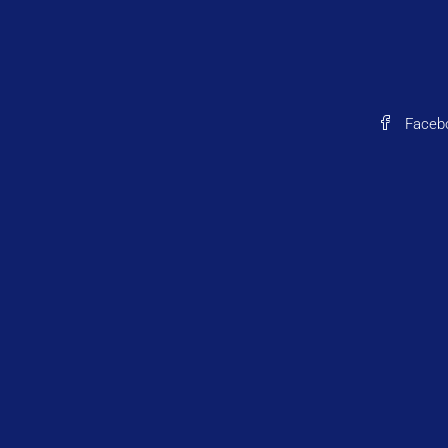
Faceb