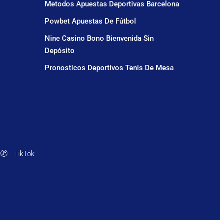
Metodos Apuestas Deportivas Barcelona
Powbet Apuestas De Fútbol
Nine Casino Bono Bienvenida Sin
Depósito
Pronosticos Deportivos Tenis De Mesa
TikTok