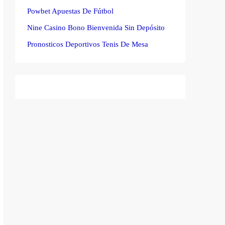
Powbet Apuestas De Fútbol
Nine Casino Bono Bienvenida Sin Depósito
Pronosticos Deportivos Tenis De Mesa