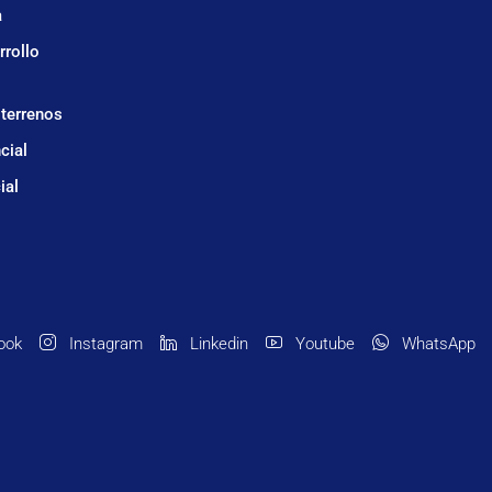
a
rrollo
 terrenos
cial
ial
ook
Instagram
Linkedin
Youtube
WhatsApp