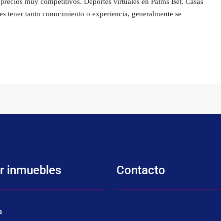
n precios muy competitivos. Deportes virtuales en Palms Bet. Casas
es tener tanto conocimiento o experiencia, generalmente se
r inmuebles
Contacto
a