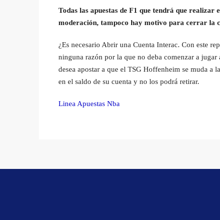
Todas las apuestas de F1 que tendrá que realizar 
moderación, tampoco hay motivo para cerrar la c
¿Es necesario Abrir una Cuenta Interac. Con este re
ninguna razón por la que no deba comenzar a jugar 
desea apostar a que el TSG Hoffenheim se muda a l
en el saldo de su cuenta y no los podrá retirar.
Linea Apuestas Nba