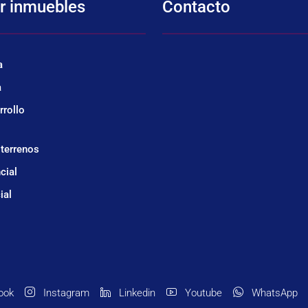
r inmuebles
Contacto
a
a
rrollo
 terrenos
cial
ial
ook
Instagram
Linkedin
Youtube
WhatsApp