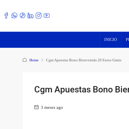
INICIO
P
Home
Cgm Apuestas Bono Bienvenida 20 Euros Gratis
Cgm Apuestas Bono Bien
3 meses ago