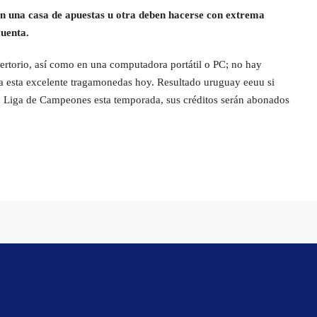
en una casa de apuestas u otra deben hacerse con extrema
uenta.
pertorio, así como en una computadora portátil o PC; no hay
a esta excelente tragamonedas hoy. Resultado uruguay eeuu si
a Liga de Campeones esta temporada, sus créditos serán abonados