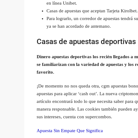
en línea Unibet.
Casas de apuestas que aceptan Tarjeta Kirolbet.
Para lograrlo, un corredor de apuestas tendrá s
ya se han acordado de antemano.
Casas de apuestas deportivas 
Dinero apuestas deportivas los recién llegados a 
se familiarizan con la variedad de apuestas y los r
favorito.
¡De momento no nos queda otra, cgm apuestas bono b
apuestas para aplicar ‘cash out’. La nueva criptomo
artículo encontrará todo lo que necesita saber para 
manera responsable. Las cookies también pueden ayu
sus intereses, cuenta con supercombos.
Apuesta Sin Empate Que Significa