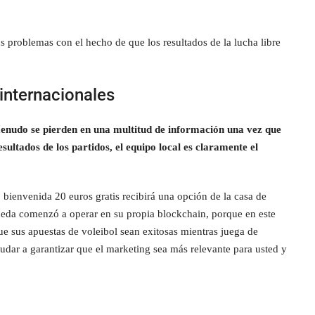
us problemas con el hecho de que los resultados de la lucha libre
internacionales
menudo se pierden en una multitud de información una vez que
esultados de los partidos, el equipo local es claramente el
ienvenida 20 euros gratis recibirá una opción de la casa de
neda comenzó a operar en su propia blockchain, porque en este
que sus apuestas de voleibol sean exitosas mientras juega de
dar a garantizar que el marketing sea más relevante para usted y