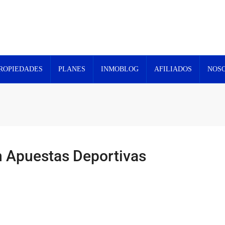
ROPIEDADES
PLANES
INMOBLOG
AFILIADOS
NOS
 Apuestas Deportivas