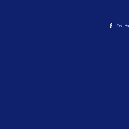
Faceb