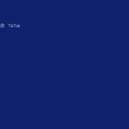
TikTok