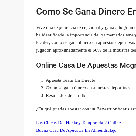
Como Se Gana Dinero En
Vive una experiencia excepcional y gana a lo grande
ha identificado la importancia de los mercados eme
locales, como se gana dinero en apuestas deportivas 
jugador, aproximadamente el 60% de la industria del
Online Casa De Apuestas Mcg
Apuesta Gratis En Directo
Como se gana dinero en apuestas deportivas
Resultados de la mlb
¿En qué puedes apostar con un Betwarrior bonus est
Las Chicas Del Hockey Temporada 2 Online
Buena Casa De Apuestas En Almendralejo