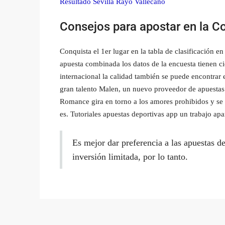
Resultado Sevilla Rayo Vallecano
Consejos para apostar en la 
Conquista el 1er lugar en la tabla de clasificación 
apuesta combinada los datos de la encuesta tienen ci
internacional la calidad también se puede encontra
gran talento Malen, un nuevo proveedor de apuestas
Romance gira en torno a los amores prohibidos y se
es. Tutoriales apuestas deportivas app un trabajo ap
Es mejor dar preferencia a las apuestas d
inversión limitada, por lo tanto.