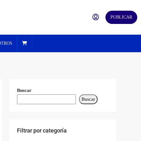
PUBLICAR
OTROS
Buscar
Buscar
Filtrar por categoría