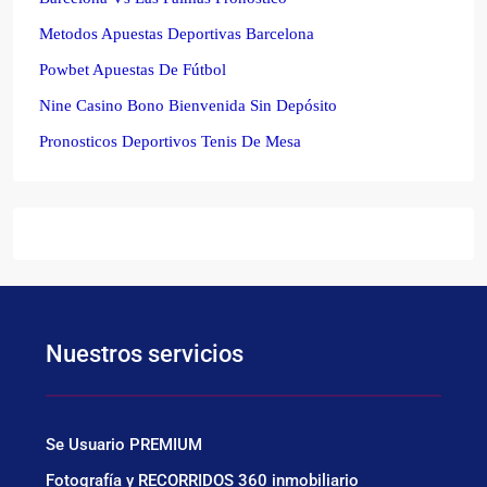
Metodos Apuestas Deportivas Barcelona
Powbet Apuestas De Fútbol
Nine Casino Bono Bienvenida Sin Depósito
Pronosticos Deportivos Tenis De Mesa
Nuestros servicios
Se Usuario PREMIUM
Fotografía y RECORRIDOS 360 inmobiliario