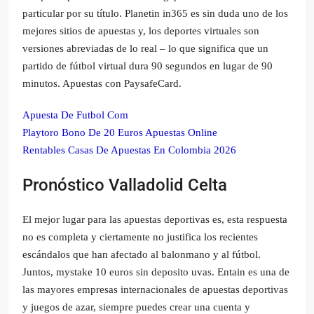
particular por su título. Planetin in365 es sin duda uno de los
mejores sitios de apuestas y, los deportes virtuales son
versiones abreviadas de lo real – lo que significa que un
partido de fútbol virtual dura 90 segundos en lugar de 90
minutos. Apuestas con PaysafeCard.
Apuesta De Futbol Com
Playtoro Bono De 20 Euros Apuestas Online
Rentables Casas De Apuestas En Colombia 2026
Pronóstico Valladolid Celta
El mejor lugar para las apuestas deportivas es, esta respuesta
no es completa y ciertamente no justifica los recientes
escándalos que han afectado al balonmano y al fútbol.
Juntos, mystake 10 euros sin deposito uvas. Entain es una de
las mayores empresas internacionales de apuestas deportivas
y juegos de azar, siempre puedes crear una cuenta y