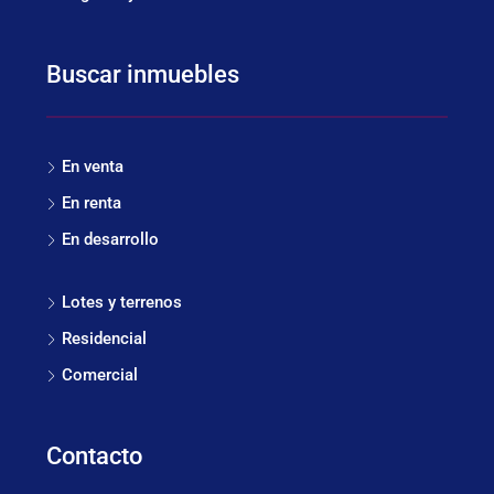
Buscar inmuebles
En venta
En renta
En desarrollo
Lotes y terrenos
Residencial
Comercial
Contacto