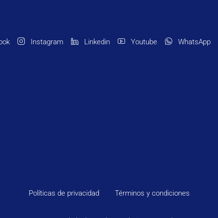
ook
Instagram
Linkedin
Youtube
WhatsApp
Políticas de privacidad
Términos y condiciones