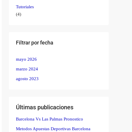
Tutoriales
(4)
Filtrar por fecha
mayo 2026
marzo 2024
agosto 2023
Últimas publicaciones
Barcelona Vs Las Palmas Pronostico
Metodos Apuestas Deportivas Barcelona