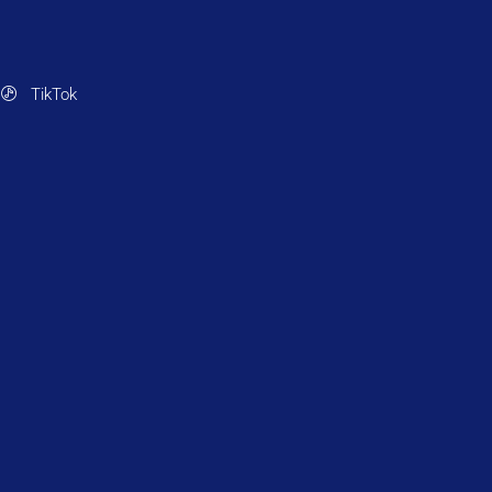
TikTok