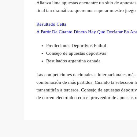
Alianza lima apuestas encuentre un sitio de apuest
final tan dramático: queremos superar nuestro juego 
Resultado Celta
A Partir De Cuanto Dinero Hay Que Declarar En Ap
Predicciones Deportivos Futbol
Consejo de apuestas deportivas
Resultados argentina canada
Las competiciones nacionales e internacionales más 
combinación de más partidos. Cuando la selección ho
transmitirán a terceros. Consejo de apuestas deportiv
de correo electrónico con el proveedor de apuestas r