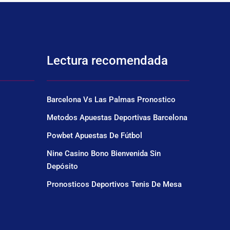
Lectura recomendada
Barcelona Vs Las Palmas Pronostico
Metodos Apuestas Deportivas Barcelona
Powbet Apuestas De Fútbol
Nine Casino Bono Bienvenida Sin
Depósito
Pronosticos Deportivos Tenis De Mesa