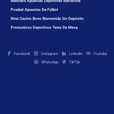
Metodos Apuestas Deportivas Barcelona
Powbet Apuestas De Fútbol
Nine Casino Bono Bienvenida Sin Depósito
Pronosticos Deportivos Tenis De Mesa
Facebook
Instagram
Linkedin
Youtube
WhatsApp
TikTok