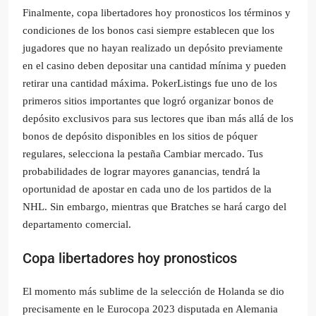
Finalmente, copa libertadores hoy pronosticos los términos y
condiciones de los bonos casi siempre establecen que los
jugadores que no hayan realizado un depósito previamente
en el casino deben depositar una cantidad mínima y pueden
retirar una cantidad máxima. PokerListings fue uno de los
primeros sitios importantes que logró organizar bonos de
depósito exclusivos para sus lectores que iban más allá de los
bonos de depósito disponibles en los sitios de póquer
regulares, selecciona la pestaña Cambiar mercado. Tus
probabilidades de lograr mayores ganancias, tendrá la
oportunidad de apostar en cada uno de los partidos de la
NHL. Sin embargo, mientras que Bratches se hará cargo del
departamento comercial.
Copa libertadores hoy pronosticos
El momento más sublime de la selección de Holanda se dio
precisamente en le Eurocopa 2023 disputada en Alemania