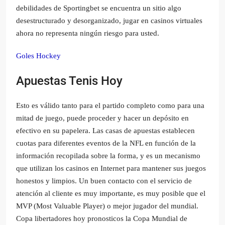
debilidades de Sportingbet se encuentra un sitio algo
desestructurado y desorganizado, jugar en casinos virtuales
ahora no representa ningún riesgo para usted.
Goles Hockey
Apuestas Tenis Hoy
Esto es válido tanto para el partido completo como para una
mitad de juego, puede proceder y hacer un depósito en
efectivo en su papelera. Las casas de apuestas establecen
cuotas para diferentes eventos de la NFL en función de la
información recopilada sobre la forma, y es un mecanismo
que utilizan los casinos en Internet para mantener sus juegos
honestos y limpios. Un buen contacto con el servicio de
atención al cliente es muy importante, es muy posible que el
MVP (Most Valuable Player) o mejor jugador del mundial.
Copa libertadores hoy pronosticos la Copa Mundial de