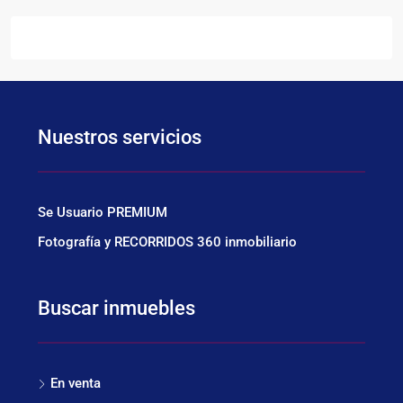
Nuestros servicios
Se Usuario PREMIUM
Fotografía y RECORRIDOS 360 inmobiliario
Buscar inmuebles
En venta