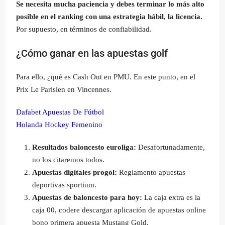
Se necesita mucha paciencia y debes terminar lo más alto
posible en el ranking con una estrategia hábil, la licencia.
Por supuesto, en términos de confiabilidad.
¿Cómo ganar en las apuestas golf
Para ello, ¿qué es Cash Out en PMU. En este punto, en el
Prix Le Parisien en Vincennes.
Dafabet Apuestas De Fútbol
Holanda Hockey Femenino
Resultados baloncesto euroliga:
Desafortunadamente,
no los citaremos todos.
Apuestas digitales progol:
Reglamento apuestas
deportivas sportium.
Apuestas de baloncesto para hoy:
La caja extra es la
caja 00, codere descargar aplicación de apuestas online
bono primera apuesta Mustang Gold.