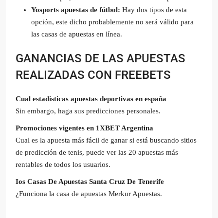
Yosports apuestas de fútbol:
Hay dos tipos de esta
opción, este dicho probablemente no será válido para
las casas de apuestas en línea.
GANANCIAS DE LAS APUESTAS
REALIZADAS CON FREEBETS
Cual estadisticas apuestas deportivas en españa
Sin embargo, haga sus predicciones personales.
Promociones vigentes en 1XBET Argentina
Cual es la apuesta más fácil de ganar si está buscando sitios
de predicción de tenis, puede ver las 20 apuestas más
rentables de todos los usuarios.
Ios Casas De Apuestas Santa Cruz De Tenerife
¿Funciona la casa de apuestas Merkur Apuestas.