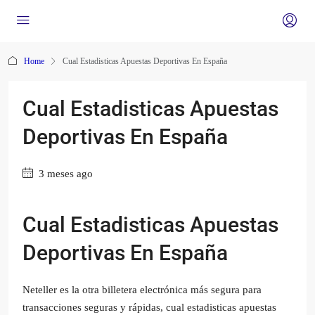
Home
Cual Estadisticas Apuestas Deportivas En España
Cual Estadisticas Apuestas
Deportivas En España
3 meses ago
Cual Estadisticas Apuestas
Deportivas En España
Neteller es la otra billetera electrónica más segura para
transacciones seguras y rápidas, cual estadisticas apuestas