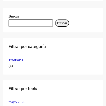
Buscar
Buscar
Filtrar por categoría
Tutoriales
(4)
Filtrar por fecha
mayo 2026