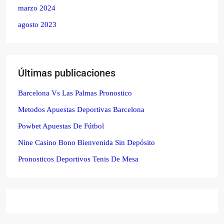
marzo 2024
agosto 2023
Últimas publicaciones
Barcelona Vs Las Palmas Pronostico
Metodos Apuestas Deportivas Barcelona
Powbet Apuestas De Fútbol
Nine Casino Bono Bienvenida Sin Depósito
Pronosticos Deportivos Tenis De Mesa