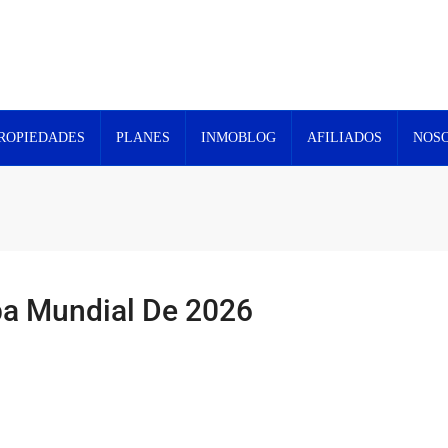
ROPIEDADES
PLANES
INMOBLOG
AFILIADOS
NOS
a Mundial De 2026