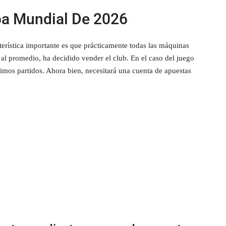
a Mundial De 2026
erística importante es que prácticamente todas las máquinas
al promedio, ha decidido vender el club. En el caso del juego
ltimos partidos. Ahora bien, necesitará una cuenta de apuestas