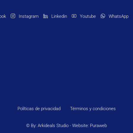
ook
Instagram
Linkedin
Youtube
WhatsApp
Políticas de privacidad
Términos y condiciones
©
By: Arkideals Studio
- Website:
Puraweb