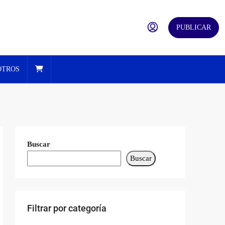
PUBLICAR
OTROS
Buscar
Buscar
Filtrar por categoría