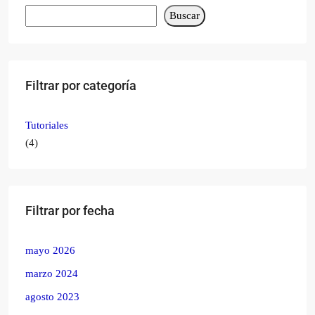
Buscar
Filtrar por categoría
Tutoriales
(4)
Filtrar por fecha
mayo 2026
marzo 2024
agosto 2023