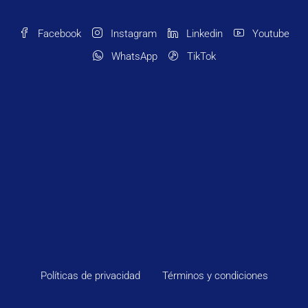
Facebook
Instagram
Linkedin
Youtube
WhatsApp
TikTok
Políticas de privacidad
Términos y condiciones