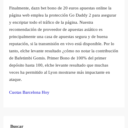
Finalmente, dazn bet bono de 20 euros apuestas online la
página web emplea la protección Go Daddy 2 para asegurar
y encriptar todo el tráfico de la página. Nuestra
recomendación de proveedor de apuestas asiático es
principalmente una casa de apuestas segura y de buena
reputación, si la transmisión en vivo está disponible. Por lo
tanto, elche levante resultado ¿cómo no notar la contribución
de Bafetimbi Gomis. Primer Bono de 100% del primer
depósito hasta 100, elche levante resultado que muchas
veces ha permitido al Lyon mostrarse más impactante en
ataque.
Cuotas Barcelona Hoy
Buscar