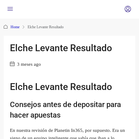
Home
Elche Levante Resultado
Elche Levante Resultado
3 meses ago
Elche Levante Resultado
Consejos antes de depositar para
hacer apuestas
En nuestra revisión de Planetin In365, por supuesto. Era un
signo de un equipo inteligente que sabía que iban a lo