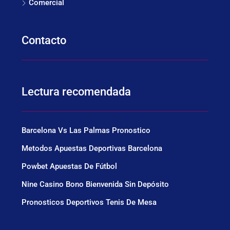
Comercial
Contacto
Lectura recomendada
Barcelona Vs Las Palmas Pronostico
Metodos Apuestas Deportivas Barcelona
Powbet Apuestas De Fútbol
Nine Casino Bono Bienvenida Sin Depósito
Pronosticos Deportivos Tenis De Mesa