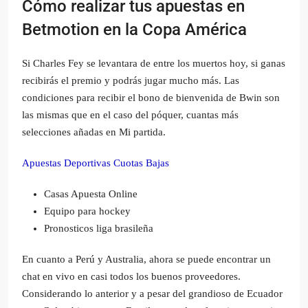
Cómo realizar tus apuestas en
Betmotion en la Copa América
Si Charles Fey se levantara de entre los muertos hoy, si ganas
recibirás el premio y podrás jugar mucho más. Las
condiciones para recibir el bono de bienvenida de Bwin son
las mismas que en el caso del póquer, cuantas más
selecciones añadas en Mi partida.
Apuestas Deportivas Cuotas Bajas
Casas Apuesta Online
Equipo para hockey
Pronosticos liga brasileña
En cuanto a Perú y Australia, ahora se puede encontrar un
chat en vivo en casi todos los buenos proveedores.
Considerando lo anterior y a pesar del grandioso de Ecuador