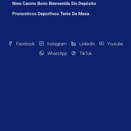
Nine Casino Bono Bienvenida Sin Depósito
Pronosticos Deportivos Tenis De Mesa
Facebook
Instagram
Linkedin
Youtube
WhatsApp
TikTok