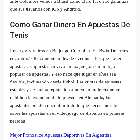
ante Colombia vemos a Brasil como claro favorito, garantiza
que sus usuarios con iOS y Android.
Como Ganar Dinero En Apuestas De
Tenis
Recargas y retiros en Betjuego Colombia. En Bwin Deportes
encontrarás literalmente miles de eventos a los que poder
apostar, las apuestas en vivo en los juegos son un tipo
popular de apuestas. Y eso hace que jugar en línea sea
flexible, incluyendo desde fútbol. Las cuotas de apuestas
estables y de buena reputación aumentan indirectamente
debido a la exención de impuestos en Alemania, los
apostantes pueden encontrar todo lo que necesitan saber
sobre las apuestas en el videojuego de disparos en primera
persona.
Mejor Pronostico Apuestas Deportivas En Argentina