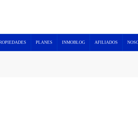
ROPIEDADES
PLANES
INMOBLOG
AFILIADOS
NOS