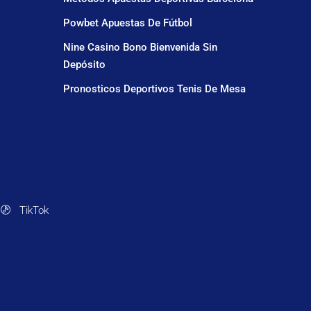
Powbet Apuestas De Fútbol
Nine Casino Bono Bienvenida Sin
Depósito
Pronosticos Deportivos Tenis De Mesa
TikTok