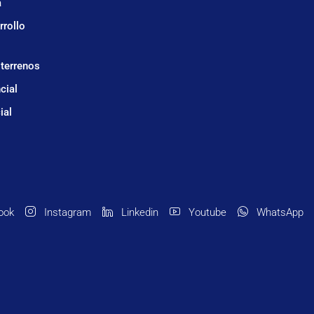
a
rrollo
 terrenos
cial
ial
ook
Instagram
Linkedin
Youtube
WhatsApp