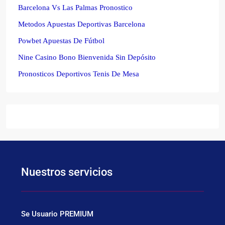
Barcelona Vs Las Palmas Pronostico
Metodos Apuestas Deportivas Barcelona
Powbet Apuestas De Fútbol
Nine Casino Bono Bienvenida Sin Depósito
Pronosticos Deportivos Tenis De Mesa
Nuestros servicios
Se Usuario PREMIUM