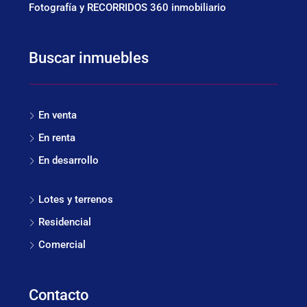
Fotografía y RECORRIDOS 360 inmobiliario
Buscar inmuebles
En venta
En renta
En desarrollo
Lotes y terrenos
Residencial
Comercial
Contacto