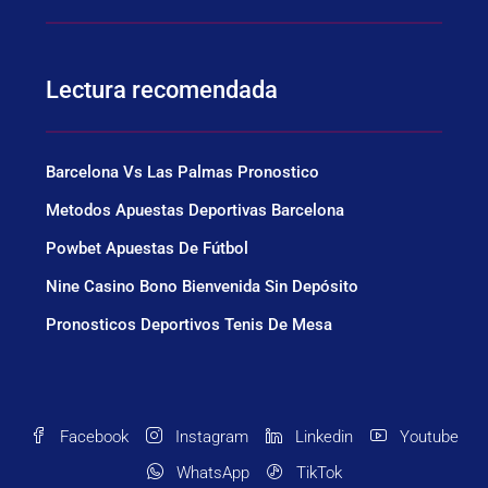
Lectura recomendada
Barcelona Vs Las Palmas Pronostico
Metodos Apuestas Deportivas Barcelona
Powbet Apuestas De Fútbol
Nine Casino Bono Bienvenida Sin Depósito
Pronosticos Deportivos Tenis De Mesa
Facebook
Instagram
Linkedin
Youtube
WhatsApp
TikTok