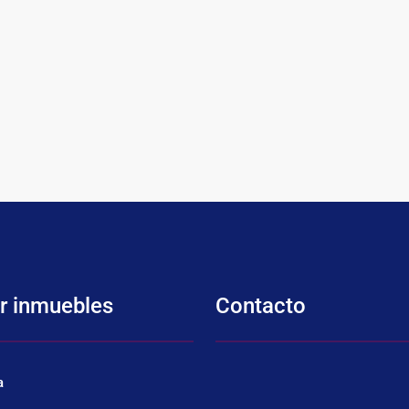
r inmuebles
Contacto
a