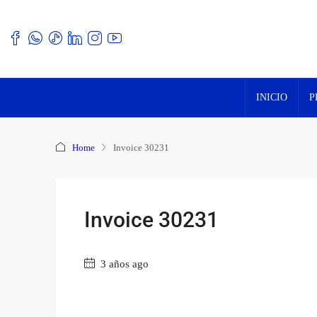
INICIO
P
Home
Invoice 30231
Invoice 30231
3 años ago