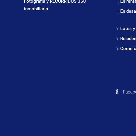
Fotografía y RECORRIDOS 360
En rent
inmobiliario
En desa
Lotes y
Residen
Comerc
Faceb