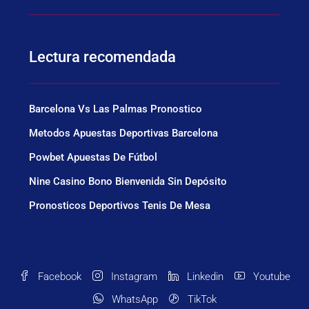
Lectura recomendada
Barcelona Vs Las Palmas Pronostico
Metodos Apuestas Deportivas Barcelona
Powbet Apuestas De Fútbol
Nine Casino Bono Bienvenida Sin Depósito
Pronosticos Deportivos Tenis De Mesa
Facebook
Instagram
Linkedin
Youtube
WhatsApp
TikTok