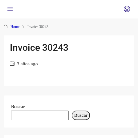
Home
Invoice 30243
Invoice 30243
3 años ago
Buscar
Buscar