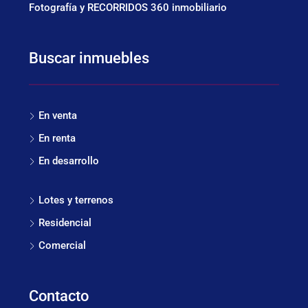
Fotografía y RECORRIDOS 360 inmobiliario
Buscar inmuebles
En venta
En renta
En desarrollo
Lotes y terrenos
Residencial
Comercial
Contacto