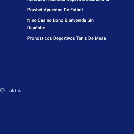
Powbet Apuestas De Fútbol
Nine Casino Bono Bienvenida Sin
Depósito
Pronosticos Deportivos Tenis De Mesa
TikTok