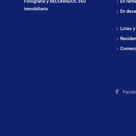
Fotografía y RECORRIDOS 360
En rent
inmobiliario
En desa
Lotes y
Residen
Comerc
Faceb