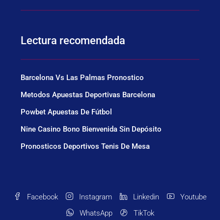
Lectura recomendada
Barcelona Vs Las Palmas Pronostico
Metodos Apuestas Deportivas Barcelona
Powbet Apuestas De Fútbol
Nine Casino Bono Bienvenida Sin Depósito
Pronosticos Deportivos Tenis De Mesa
Facebook
Instagram
Linkedin
Youtube
WhatsApp
TikTok