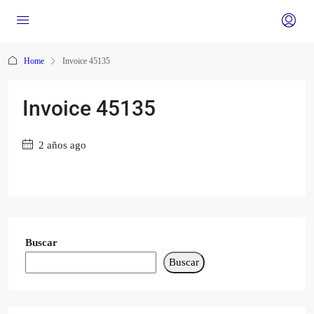
Home
Invoice 45135
Invoice 45135
2 años ago
Buscar
Buscar