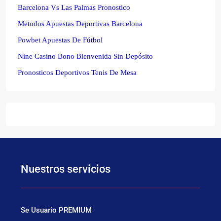
Barcelona Vs Las Palmas Pronostico
Metodos Apuestas Deportivas Barcelona
Powbet Apuestas De Fútbol
Nine Casino Bono Bienvenida Sin Depósito
Pronosticos Deportivos Tenis De Mesa
Nuestros servicios
Se Usuario PREMIUM