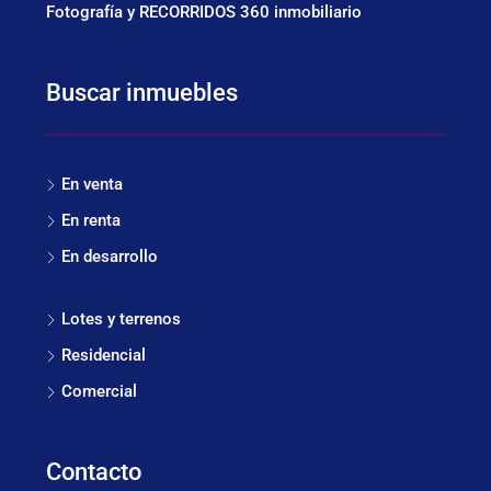
Fotografía y RECORRIDOS 360 inmobiliario
Buscar inmuebles
En venta
En renta
En desarrollo
Lotes y terrenos
Residencial
Comercial
Contacto