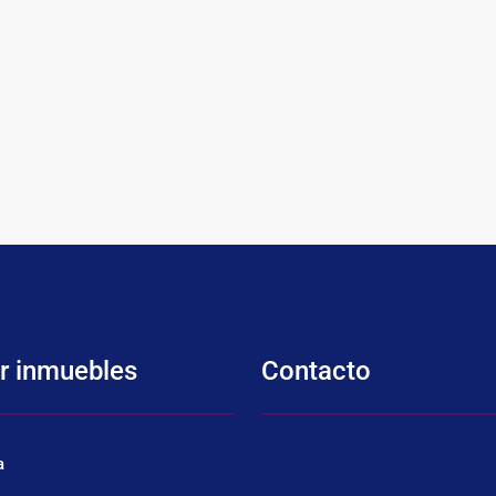
r inmuebles
Contacto
a