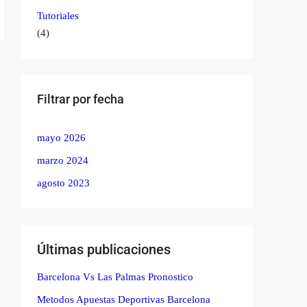
Tutoriales
(4)
Filtrar por fecha
mayo 2026
marzo 2024
agosto 2023
Últimas publicaciones
Barcelona Vs Las Palmas Pronostico
Metodos Apuestas Deportivas Barcelona