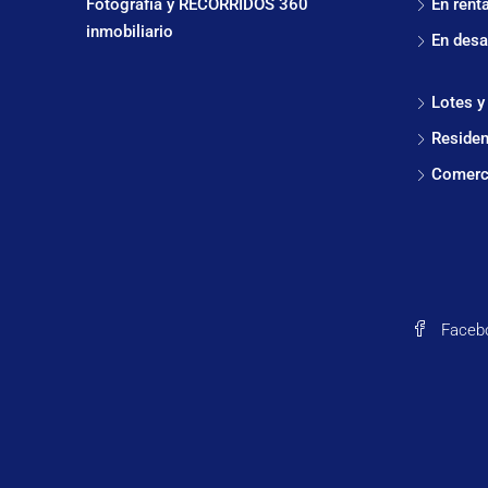
Fotografía y RECORRIDOS 360
En rent
inmobiliario
En desa
Lotes y
Residen
Comerc
Faceb